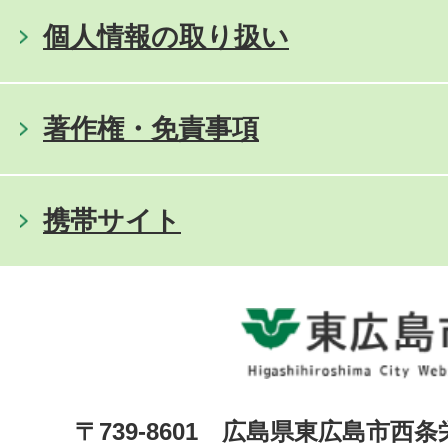
個人情報の取り扱い
著作権・免責事項
携帯サイト
〒739-8601 広島県東広島市西