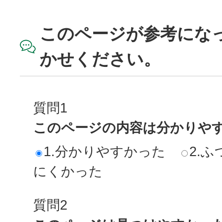
このページが参考にな
かせください。
質問1
このページの内容は分かりや
1.分かりやすかった
2.ふ
にくかった
質問2