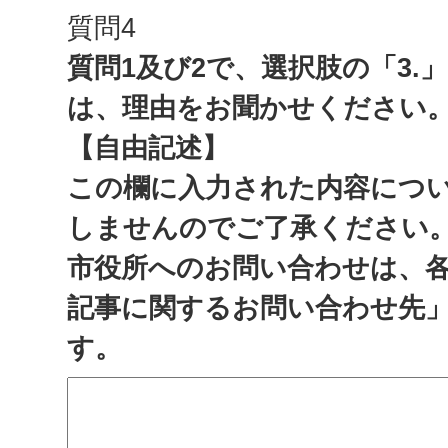
質問4
質問1及び2で、選択肢の「3.
は、理由をお聞かせください
【自由記述】
この欄に入力された内容につ
しませんのでご了承ください
市役所へのお問い合わせは、
記事に関するお問い合わせ先
す。