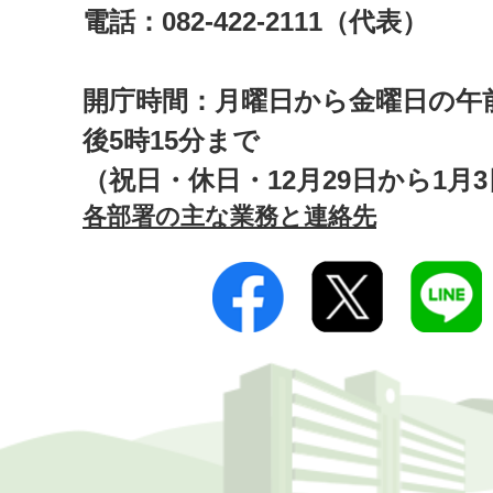
電話：082-422-2111（代表）
開庁時間：月曜日から金曜日の午前
後5時15分まで
（祝日・休日・12月29日から1月
各部署の主な業務と連絡先