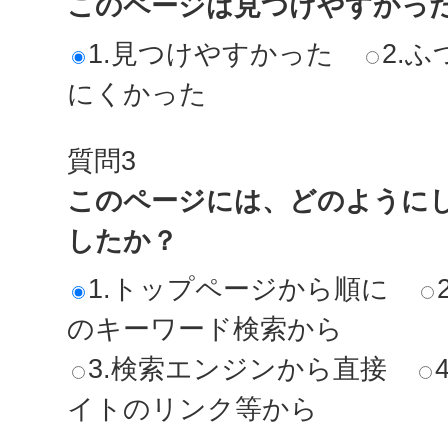
このページは見つけやすかっ
1.見つけやすかった
2.ふ
にくかった
質問3
このページには、どのように
したか？
1.トップページから順に
のキーワード検索から
3.検索エンジンから直接
イトのリンク等から