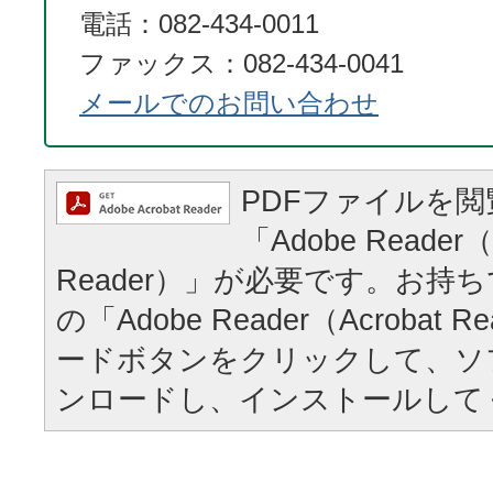
電話：082-434-0011
ファックス：082-434-0041
メールでのお問い合わせ
PDFファイルを
「Adobe Reader（
Reader）」が必要です。お持
の「Adobe Reader（Acrobat
ードボタンをクリックして、ソ
ンロードし、インストールして