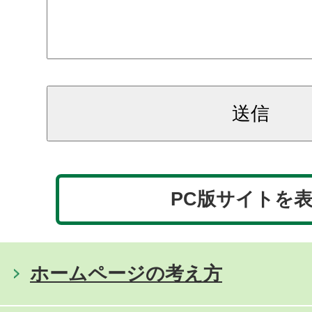
PC版サイトを
ホームページの考え方