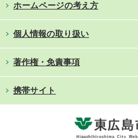
ホームページの考え方
個人情報の取り扱い
著作権・免責事項
携帯サイト