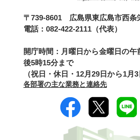
〒739-8601 広島県東広島市西
電話：082-422-2111（代表）
開庁時間：月曜日から金曜日の午前
後5時15分まで
（祝日・休日・12月29日から1月
各部署の主な業務と連絡先