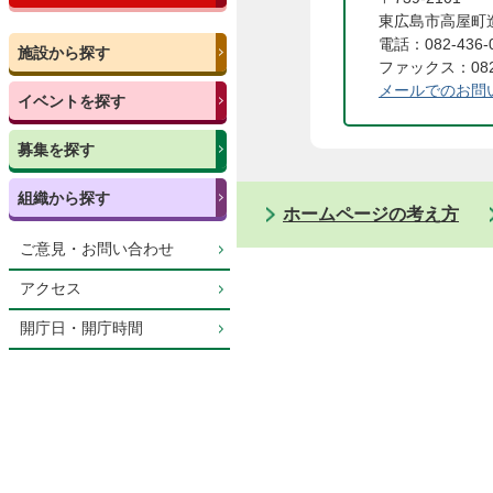
東広島市高屋町造
電話：082-436-
施設から探す
ファックス：082-
メールでのお問
イベントを探す
募集を探す
組織から探す
ホームページの考え方
ご意見・お問い合わせ
アクセス
開庁日・開庁時間