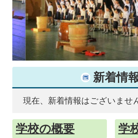
新着情
現在、新着情報はございませ
学校の概要
学