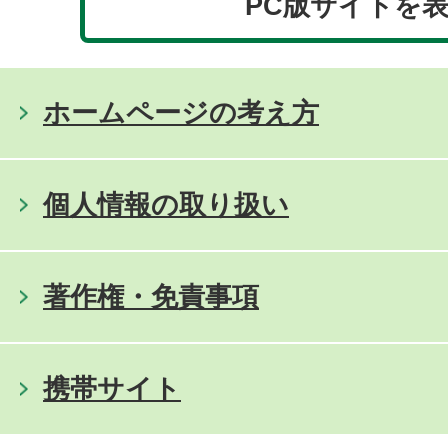
PC版サイトを
ホームページの考え方
個人情報の取り扱い
著作権・免責事項
携帯サイト