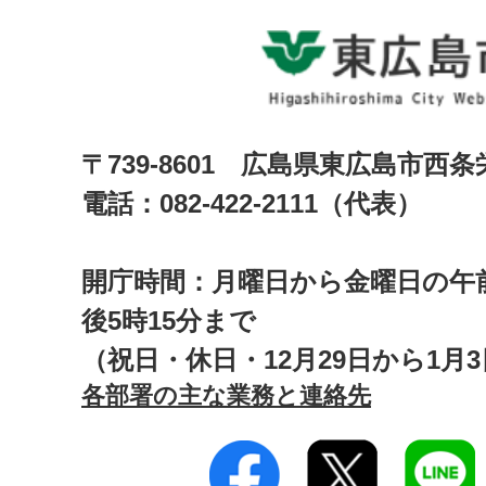
〒739-8601 広島県東広島市西
電話：082-422-2111（代表）
開庁時間：月曜日から金曜日の午前
後5時15分まで
（祝日・休日・12月29日から1月
各部署の主な業務と連絡先