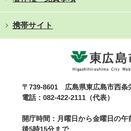
携帯サイト
〒739-8601 広島県東広島市西
電話：082-422-2111（代表）
開庁時間：月曜日から金曜日の午前
後5時15分まで