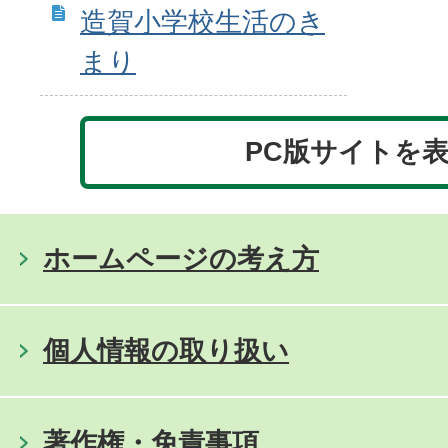
造賀小学校生活のき
まり
PC版サイトを
ホームページの考え方
個人情報の取り扱い
著作権・免責事項