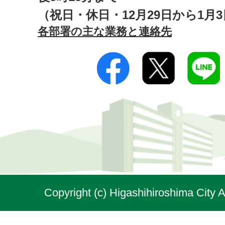
（祝日・休日・12月29日から1月
各部署の主な業務と連絡先
Copyright (c) Higashihiroshima City A