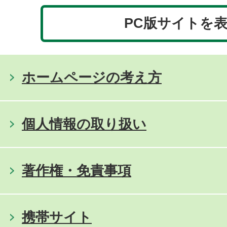
PC版サイトを
ホームページの考え方
個人情報の取り扱い
著作権・免責事項
携帯サイト