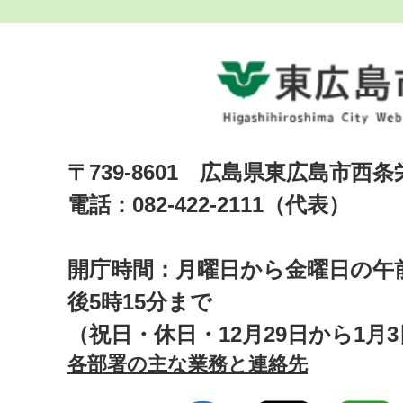
〒739-8601 広島県東広島市西
電話：082-422-2111（代表）
開庁時間：月曜日から金曜日の午前
後5時15分まで
（祝日・休日・12月29日から1月
各部署の主な業務と連絡先