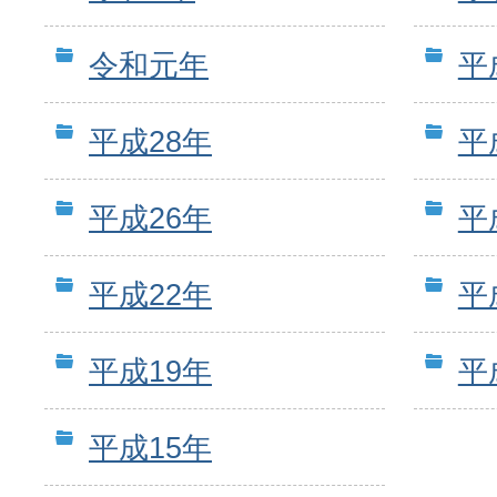
令和元年
平
平成28年
平
平成26年
平
平成22年
平
平成19年
平
平成15年