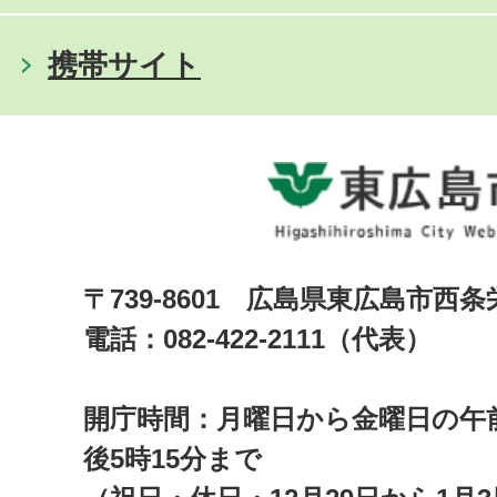
携帯サイト
〒739-8601 広島県東広島市西
電話：082-422-2111（代表）
開庁時間：月曜日から金曜日の午前
後5時15分まで