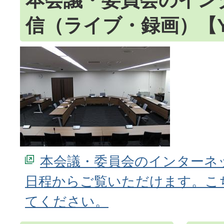
信（ライブ・録画）【Yo
本会議・委員会のインターネ
日程からご覧いただけます。こ
てください。