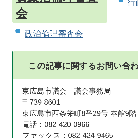
行
会
政治倫理審査会
この記事に関するお問い合
東広島市議会 議会事務局
〒739-8601
東広島市西条栄町8番29号 本館9階
電話：082-420-0966
ファックス：082-424-9465