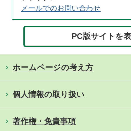
メールでのお問い合わせ
PC版サイトを
ホームページの考え方
個人情報の取り扱い
著作権・免責事項