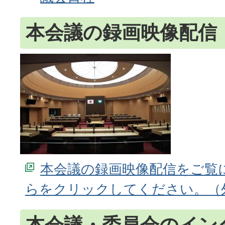
本会議の録画映像配信
本会議の録画映像配信をご覧
らをクリックしてください。
本会議・委員会のイン