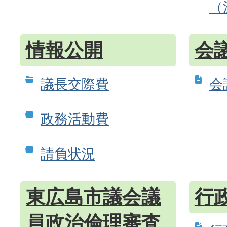
（
情報公開
会
議長交際費
会
政務活動費
請負状況
東広島市議会議
行
員政治倫理審査