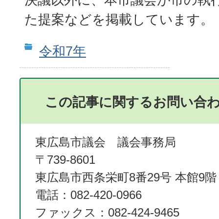
た提案などを掲載しています。
令和7年
この記事に関するお問い合
東広島市議会 議会事務局
〒739-8601
東広島市西条栄町8番29号 本館9階
電話：082-420-0966
ファックス：082-424-9465