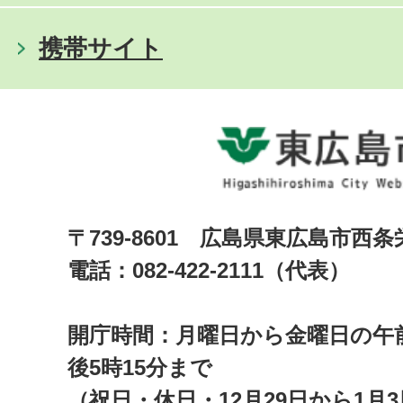
携帯サイト
〒739-8601 広島県東広島市西
電話：082-422-2111（代表）
開庁時間：月曜日から金曜日の午前
後5時15分まで
（祝日・休日・12月29日から1月