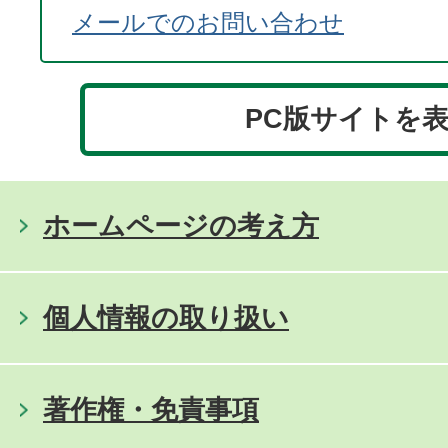
メールでのお問い合わせ
PC版サイトを
ホームページの考え方
個人情報の取り扱い
著作権・免責事項