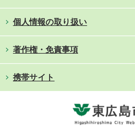
個人情報の取り扱い
著作権・免責事項
携帯サイト