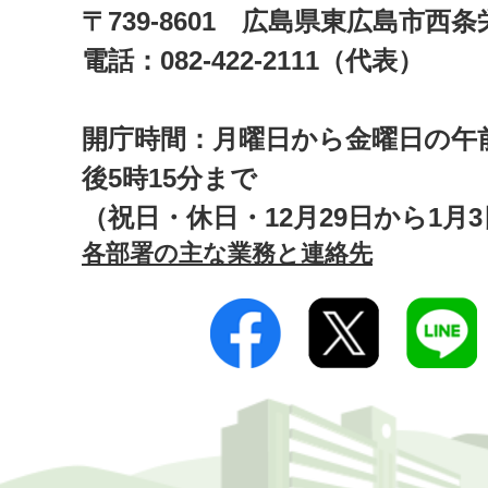
〒739-8601 広島県東広島市西
電話：082-422-2111（代表）
開庁時間：月曜日から金曜日の午前
後5時15分まで
（祝日・休日・12月29日から1月
各部署の主な業務と連絡先