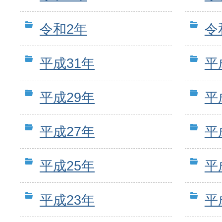
令和2年
令
平成31年
平
平成29年
平
平成27年
平
平成25年
平
平成23年
平