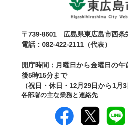
〒739-8601 広島県東広島市西
電話：082-422-2111（代表）
開庁時間：月曜日から金曜日の午前
後5時15分まで
（祝日・休日・12月29日から1月
各部署の主な業務と連絡先