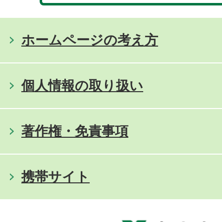
ホームページの考え方
個人情報の取り扱い
著作権・免責事項
携帯サイト