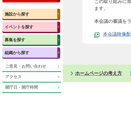
この取り組みに加
ます。
施設から探す
本会議の審議を
イベントを探す
本会議映像配
募集を探す
組織から探す
ご意見・お問い合わせ
ホームページの考え方
アクセス
開庁日・開庁時間