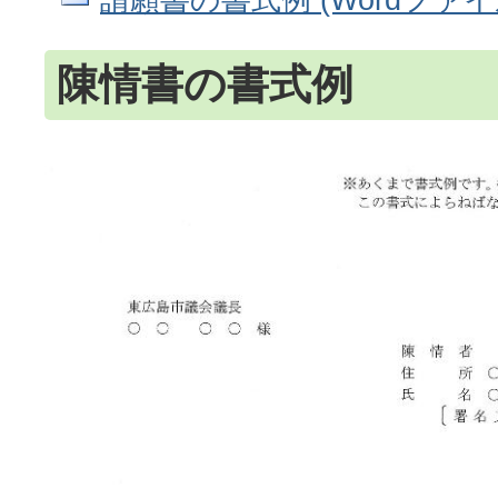
陳情書の書式例