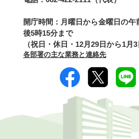
開庁時間：月曜日から金曜日の午前
後5時15分まで
（祝日・休日・12月29日から1月
各部署の主な業務と連絡先