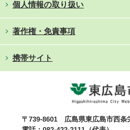
個人情報の取り扱い
著作権・免責事項
携帯サイト
〒739-8601 広島県東広島市西
電話：082-422-2111（代表）