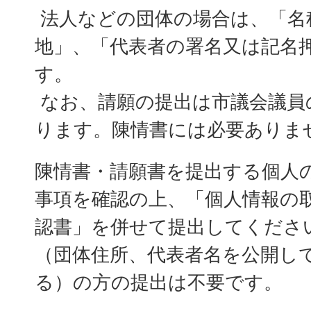
法人などの団体の場合は、「名
地」、「代表者の署名又は記名
す。
なお、請願の提出は市議会議員
ります。陳情書には必要ありま
陳情書・請願書を提出する個人
事項を確認の上、「個人情報の
認書」を併せて提出してくださ
（団体住所、代表者名を公開し
る）の方の提出は不要です。