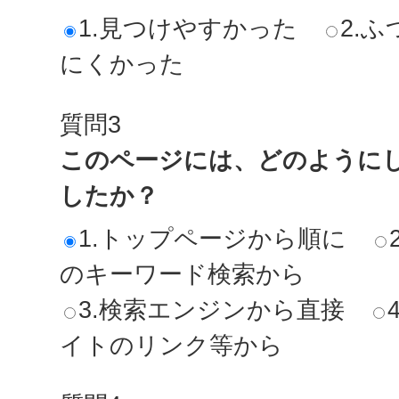
1.見つけやすかった
2.ふ
にくかった
質問3
このページには、どのように
したか？
1.トップページから順に
のキーワード検索から
3.検索エンジンから直接
イトのリンク等から