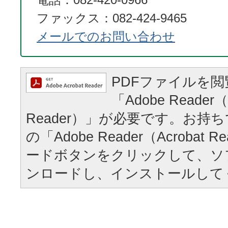
ファックス：082-424-9465
メールでのお問い合わせ
PDFファイルを
「Adobe Reader（
Reader）」が必要です。お持
の「Adobe Reader（Acrobat
ードボタンをクリックして、ソ
ンロードし、インストールして