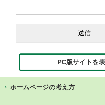
PC版サイトを
ホームページの考え方