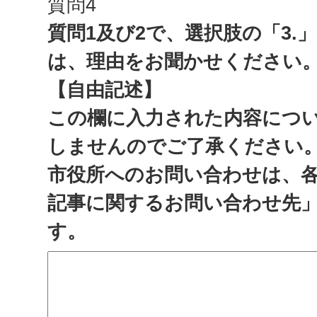
質問4
質問1及び2で、選択肢の「3.
は、理由をお聞かせください
【自由記述】
この欄に入力された内容につ
しませんのでご了承ください
市役所へのお問い合わせは、
記事に関するお問い合わせ先
す。