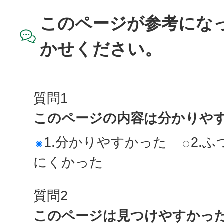
このページが参考にな
かせください。
質問1
このページの内容は分かりや
1.分かりやすかった
2.ふ
にくかった
質問2
このページは見つけやすかっ