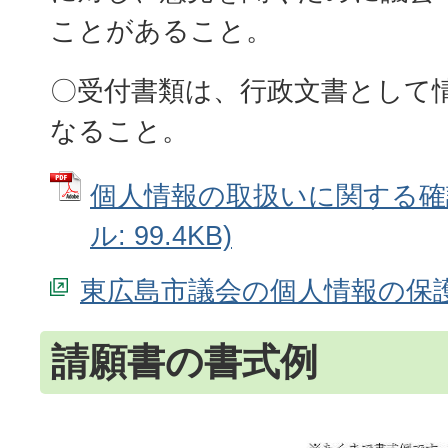
ことがあること。
〇受付書類は、行政文書として
なること。
個人情報の取扱いに関する確認
ル: 99.4KB)
東広島市議会の個人情報の保
請願書の書式例