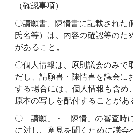
（確認事項）
〇請願書、陳情書に記載された
氏名等）は、内容の確認等のた
があること。
〇個人情報は、原則議会のみで
だし、請願書・陳情書を議会に
する場合には、個人情報も含め
原本の写しを配付することがあ
〇「請願」・「陳情」の審査時
に対し、意見を聞くために議会