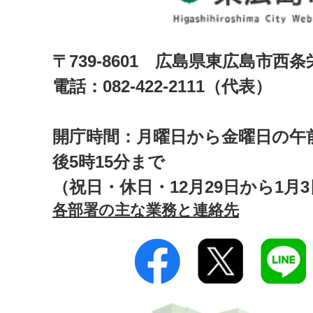
〒739-8601 広島県東広島市西
電話：082-422-2111（代表）
開庁時間：月曜日から金曜日の午前
後5時15分まで
（祝日・休日・12月29日から1月
各部署の主な業務と連絡先