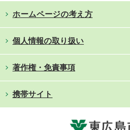
ホームページの考え方
個人情報の取り扱い
著作権・免責事項
携帯サイト