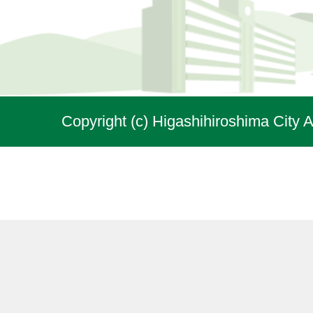
Copyright (c) Higashihiroshima City A