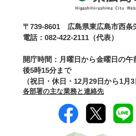
〒739-8601 広島県東広島市西
電話：082-422-2111（代表）
開庁時間：月曜日から金曜日の午前
後5時15分まで
（祝日・休日・12月29日から1月
各部署の主な業務と連絡先