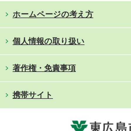
ホームページの考え方
個人情報の取り扱い
著作権・免責事項
携帯サイト