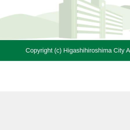
Copyright (c) Higashihiroshima City A