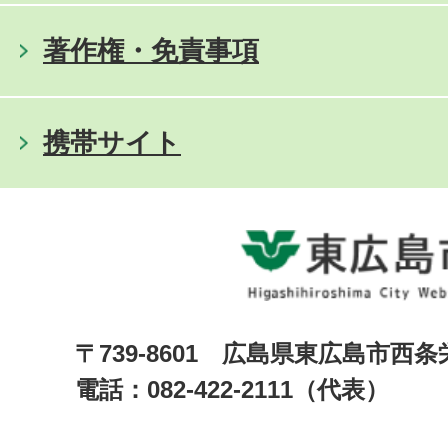
著作権・免責事項
携帯サイト
〒739-8601 広島県東広島市西
電話：082-422-2111（代表）