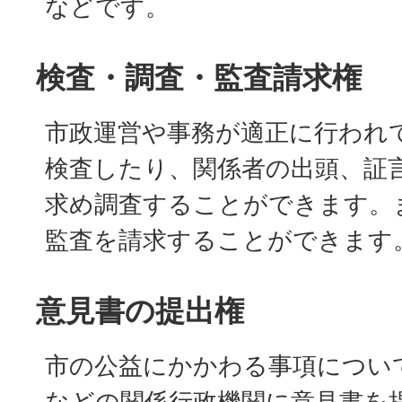
などです。
検査・調査・監査請求権
市政運営や事務が適正に行われ
検査したり、関係者の出頭、証
求め調査することができます。
監査を請求することができます
意見書の提出権
市の公益にかかわる事項につい
などの関係行政機関に意見書を