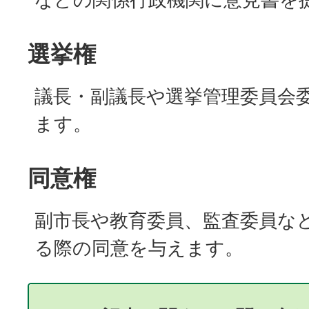
選挙権
議長・副議長や選挙管理委員会
ます。
同意権
副市長や教育委員、監査委員な
る際の同意を与えます。