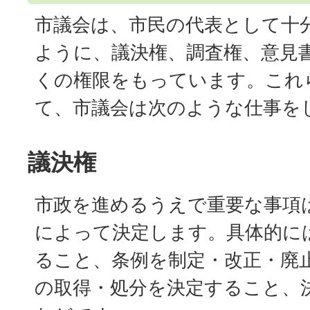
市議会は、市民の代表として十
ように、議決権、調査権、意見
くの権限をもっています。これ
て、市議会は次のような仕事を
議決権
市政を進めるうえで重要な事項
によって決定します。具体的に
ること、条例を制定・改正・廃
の取得・処分を決定すること、