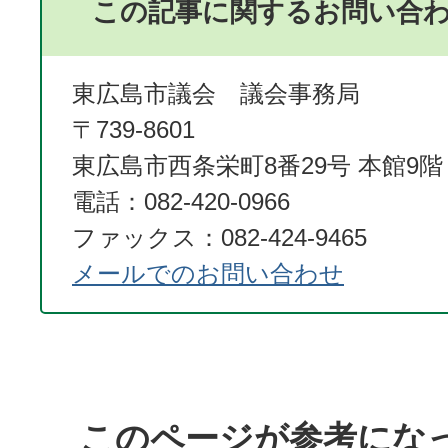
この記事に関するお問い合
東広島市議会 議会事務局
〒739-8601
東広島市西条栄町8番29号 本館9階
電話：082-420-0966
ファックス：082-424-9465
メールでのお問い合わせ
このページが参考にな