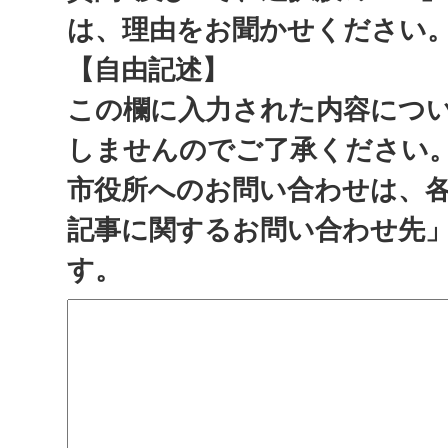
は、理由をお聞かせください
【自由記述】
この欄に入力された内容につ
しませんのでご了承ください
市役所へのお問い合わせは、
記事に関するお問い合わせ先
す。