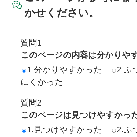
かせください。
質問1
このページの内容は分かりや
1.分かりやすかった
2.ふ
にくかった
質問2
このページは見つけやすかっ
1.見つけやすかった
2.ふ