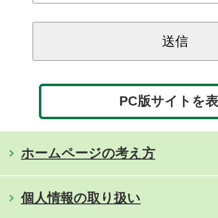
PC版サイトを
ホームページの考え方
個人情報の取り扱い