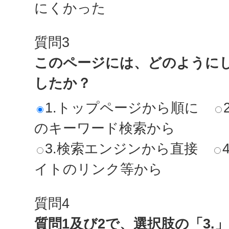
にくかった
質問3
このページには、どのように
したか？
1.トップページから順に
のキーワード検索から
3.検索エンジンから直接
イトのリンク等から
質問4
質問1及び2で、選択肢の「3.