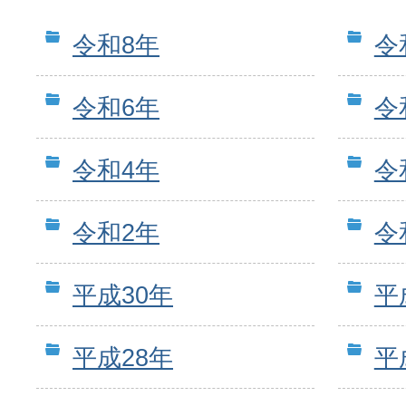
令和8年
令
令和6年
令
令和4年
令
令和2年
令
平成30年
平
平成28年
平