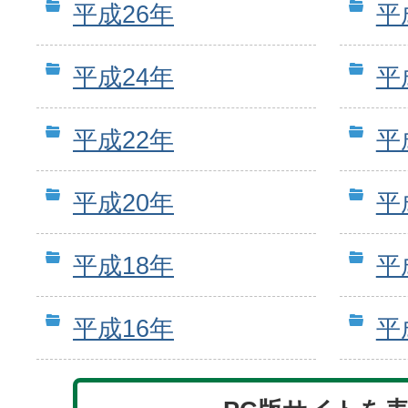
平成26年
平
平成24年
平
平成22年
平
平成20年
平
平成18年
平
平成16年
平