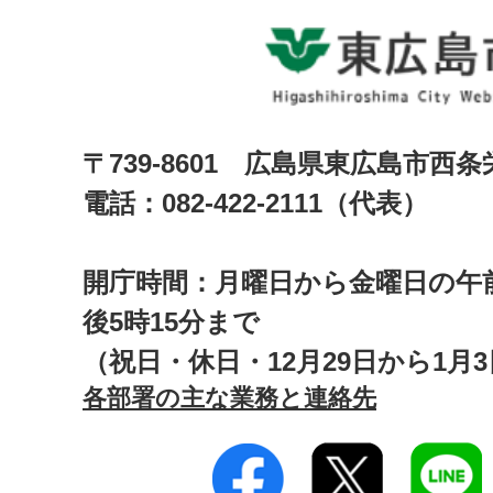
〒739-8601 広島県東広島市西
電話：082-422-2111（代表）
開庁時間：月曜日から金曜日の午前
後5時15分まで
（祝日・休日・12月29日から1月
各部署の主な業務と連絡先