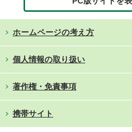
PC版サイトを
ホームページの考え方
個人情報の取り扱い
著作権・免責事項
携帯サイト