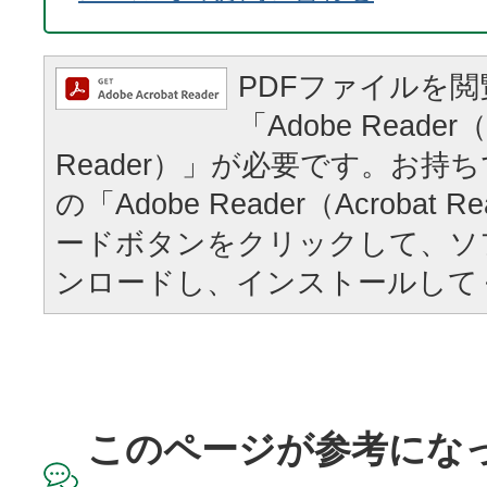
PDFファイルを
「Adobe Reader（
Reader）」が必要です。お持
の「Adobe Reader（Acrobat
ードボタンをクリックして、ソ
ンロードし、インストールして
このページが参考にな