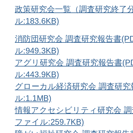
政策研究会一覧（調査研究終了分
ル:183.6KB)
消防団研究会 調査研究報告書(P
ル:949.3KB)
アグリ研究会 調査研究報告書(P
ル:443.9KB)
グローカル経済研究会 調査研究報
ル:1.1MB)
情報アクセシビリティ研究会 調査
ファイル:259.7KB)