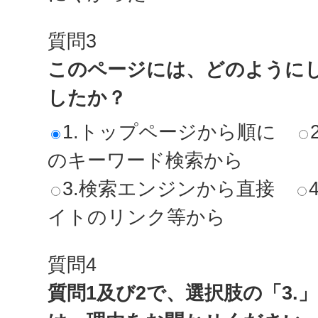
質問3
このページには、どのように
したか？
1.トップページから順に
のキーワード検索から
3.検索エンジンから直接
イトのリンク等から
質問4
質問1及び2で、選択肢の「3.