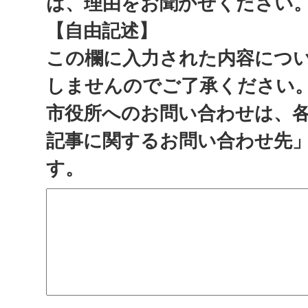
は、理由をお聞かせください
【自由記述】
この欄に入力された内容につ
しませんのでご了承ください
市役所へのお問い合わせは、
記事に関するお問い合わせ先
す。