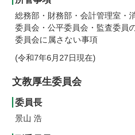
総務部・財務部・会計管理室・
委員会・公平委員会・監査委員
委員会に属さない事項
(令和7年6月27日現在)
文教厚生委員会
委員長
景山 浩