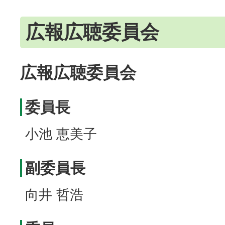
広報広聴委員会
広報広聴委員会
委員長
小池 恵美子
副委員長
向井 哲浩