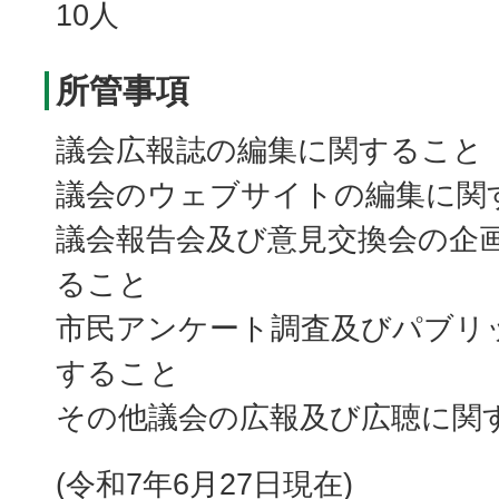
10人
所管事項
議会広報誌の編集に関すること
議会のウェブサイトの編集に関
議会報告会及び意見交換会の企
ること
市民アンケート調査及びパブリ
すること
その他議会の広報及び広聴に関
(令和7年6月27日現在)