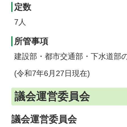
定数
7人
所管事項
建設部・都市交通部・下水道部
(令和7年6月27日現在)
議会運営委員会
議会運営委員会