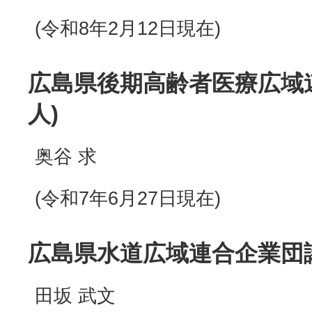
(令和8年2月12日現在)
広島県後期高齢者医療広域連
人)
奥谷 求
(令和7年6月27日現在)
広島県水道広域連合企業団議
田坂 武文