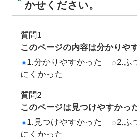
かせください。
質問1
このページの内容は分かりや
1.分かりやすかった
2.ふ
にくかった
質問2
このページは見つけやすかっ
1.見つけやすかった
2.ふ
にくかった