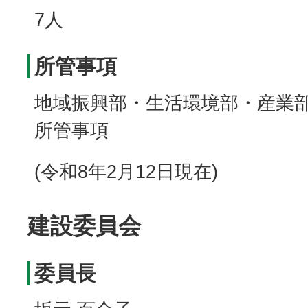
7人
所管事項
地域振興部・生活環境部・産業
所管事項
(令和8年2月12日現在)
建設委員会
委員長