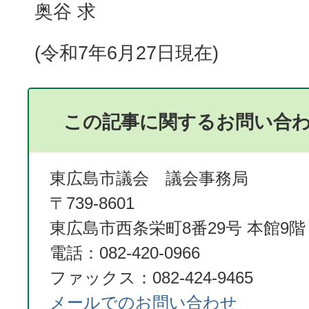
奥谷 求
(令和7年6月27日現在)
この記事に関するお問い合
東広島市議会 議会事務局
〒739-8601
東広島市西条栄町8番29号 本館9階
電話：082-420-0966
ファックス：082-424-9465
メールでのお問い合わせ