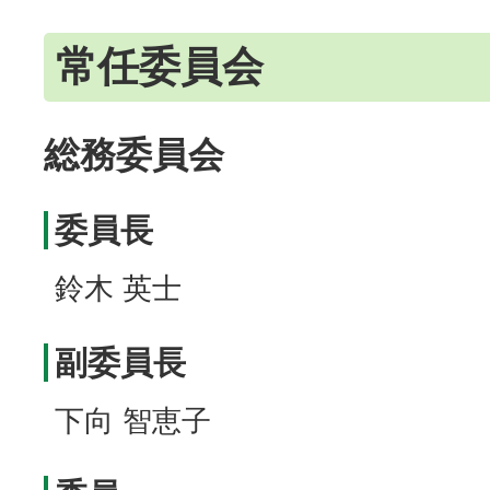
常任委員会
総務委員会
委員長
鈴木 英士
副委員長
下向 智恵子