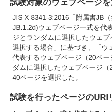
試験対象のウェブページを
JIS X 8341-3:2016「附属書
JB.1.2d)ウェブページ一式を
ジとランダムに選択したウェブ
選択する場合」に基づき、「ウ
代表するウェブページ（20ペー
ダムに選択したウェブページ（2
40ページを選択した。
試験を行ったページのURI