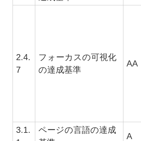
2.4.
フォーカスの可視化
AA
7
の達成基準
3.1.
ページの言語の達成
A