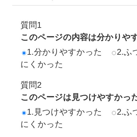
質問1
このページの内容は分かりや
1.分かりやすかった
2.ふ
にくかった
質問2
このページは見つけやすかっ
1.見つけやすかった
2.ふ
にくかった