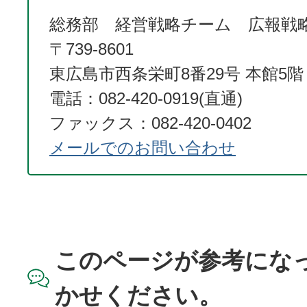
総務部 経営戦略チーム 広報戦
〒739-8601
東広島市西条栄町8番29号 本館5階
電話：082-420-0919(直通)
ファックス：082-420-0402
メールでのお問い合わせ
このページが参考にな
かせください。