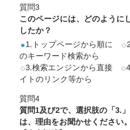
質問3
このページには、どのように
したか？
1.トップページから順に
のキーワード検索から
3.検索エンジンから直接
イトのリンク等から
質問4
質問1及び2で、選択肢の「3.
は、理由をお聞かせください