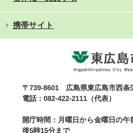
携帯サイト
〒739-8601 広島県東広島市西
電話：082-422-2111（代表）
開庁時間：月曜日から金曜日の午前
後5時15分まで