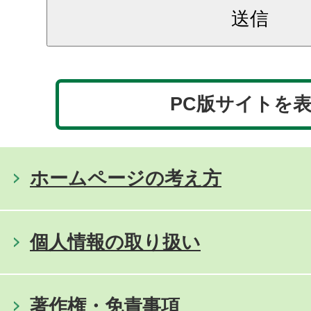
PC版サイトを
ホームページの考え方
個人情報の取り扱い
著作権・免責事項