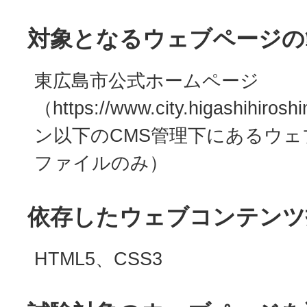
対象となるウェブページの
東広島市公式ホームページ
（https://www.city.higashihiro
ン以下のCMS管理下にあるウェ
ファイルのみ）
依存したウェブコンテンツ
HTML5、CSS3