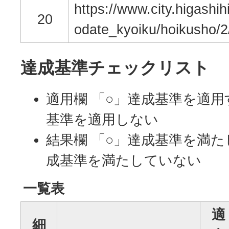
https://www.city.higashih
20
odate_kyoiku/hoikusho/2
達成基準チェックリスト
適用欄 「○」達成基準を適
基準を適用しない
結果欄 「○」達成基準を満た
成基準を満たしていない
一覧表
適
細