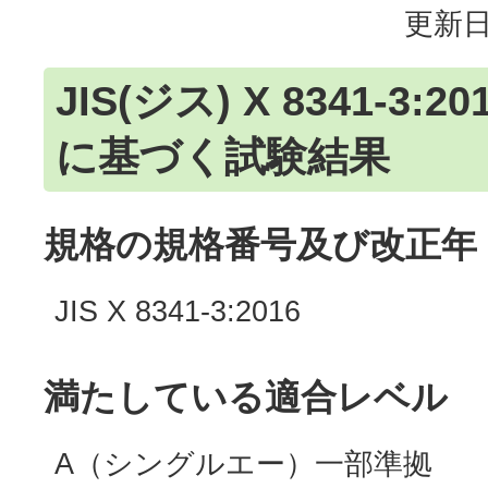
更新日
JIS(ジス) X 8341-3:
に基づく試験結果
規格の規格番号及び改正年
JIS X 8341-3:2016
満たしている適合レベル
A（シングルエー）一部準拠