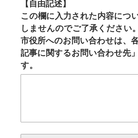
【自由記述】
この欄に入力された内容につ
しませんのでご了承ください
市役所へのお問い合わせは、
記事に関するお問い合わせ先
す。