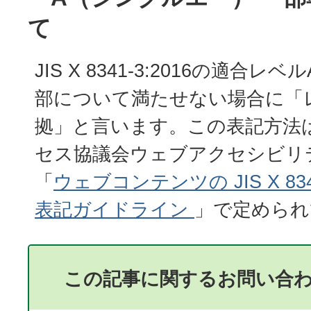
て
JIS X 8341-3:2016の適合
部について満たせない場合に「レ
拠」と言います。この表記方法
セス協議会ウェブアクセシビリ
「
ウェブコンテンツの JIS X 8341
表記ガイドライン
」で定められ
この記事に関するお問い合