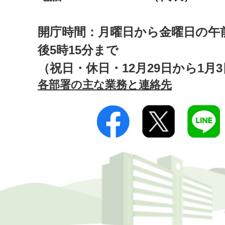
開庁時間：月曜日から金曜日の午前
後5時15分まで
（祝日・休日・12月29日から1月
各部署の主な業務と連絡先