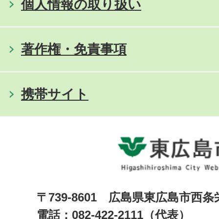
個人情報の取り扱い
著作権・免責事項
携帯サイト
〒739-8601 広島県東広島市西
電話：082-422-2111（代表）