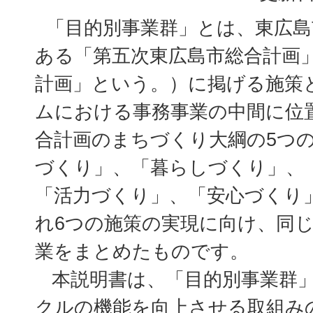
「目的別事業群」とは、東広島
ある「第五次東広島市総合計画
計画」という。）に掲げる施策
ムにおける事務事業の中間に位
合計画のまちづくり大綱の5つ
づくり」、「暮らしづくり」、
「活力づくり」、「安心づくり
れ6つの施策の実現に向け、同
業をまとめたものです。
本説明書は、「目的別事業群」
クルの機能を向上させる取組み