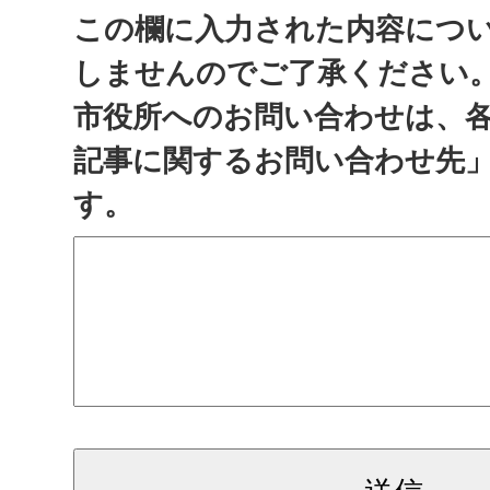
この欄に入力された内容につ
しませんのでご了承ください
市役所へのお問い合わせは、
記事に関するお問い合わせ先
す。