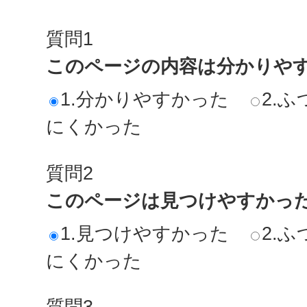
質問1
このページの内容は分かりや
1.分かりやすかった
2.ふ
にくかった
質問2
このページは見つけやすかっ
1.見つけやすかった
2.ふ
にくかった
質問3