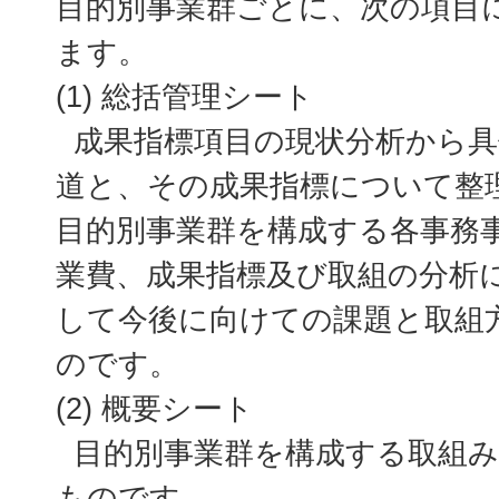
目的別事業群ごとに、次の項目
ます。
(1) 総括管理シート
成果指標項目の現状分析から具
道と、その成果指標について整
目的別事業群を構成する各事務
業費、成果指標及び取組の分析
して今後に向けての課題と取組
のです。
(2) 概要シート
目的別事業群を構成する取組み
ものです。