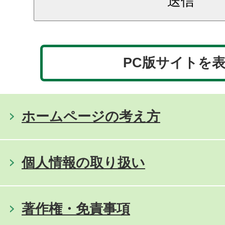
PC版サイトを
ホームページの考え方
個人情報の取り扱い
著作権・免責事項