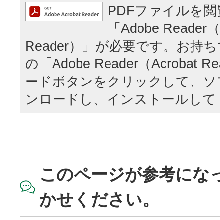
PDFファイルを
「Adobe Reader（
Reader）」が必要です。お持
の「Adobe Reader（Acrobat
ードボタンをクリックして、ソ
ンロードし、インストールして
このページが参考にな
かせください。