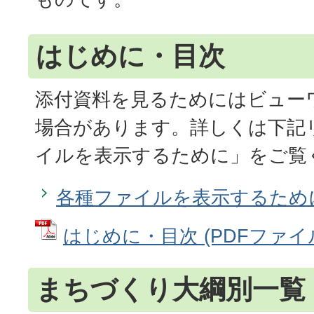
はじめに・目次
添付資料を見るためにはビュー
場合があります。詳しくは下記
イルを表示するために」をご覧
各種ファイルを表示するため
はじめに・目次 (PDFファイル:
まちづくり大綱別一覧