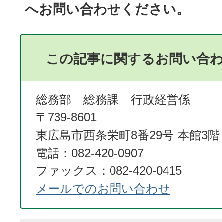
へお問い合わせください。
この記事に関するお問い合
総務部 総務課 行政経営係
〒739-8601
東広島市西条栄町8番29号 本館3階
電話：082-420-0907
ファックス：082-420-0415
メールでのお問い合わせ