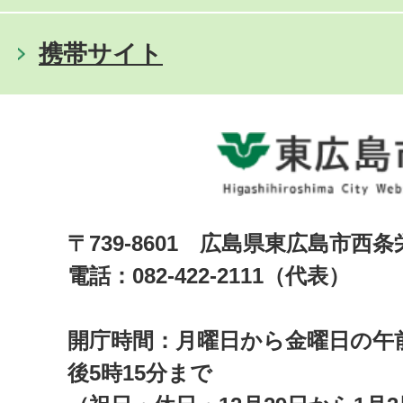
携帯サイト
〒739-8601 広島県東広島市西
電話：082-422-2111（代表）
開庁時間：月曜日から金曜日の午前
後5時15分まで