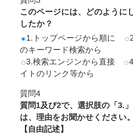
このページには、どのように
したか？
1.トップページから順に
のキーワード検索から
3.検索エンジンから直接
イトのリンク等から
質問4
質問1及び2で、選択肢の「3.
は、理由をお聞かせください
【自由記述】