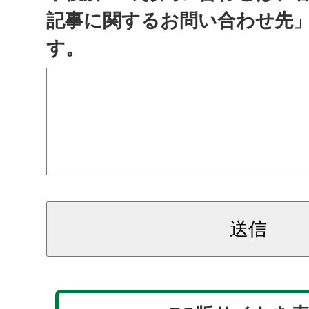
記事に関するお問い合わせ先
す。