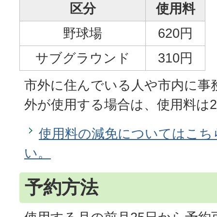
区分
使用料
野球場
620円
サブグラウンド
310円
市外に住んでいる人や市内に事
外が使用する場合は、使用料は
使用料の減免についてはこち
い。
予約方法