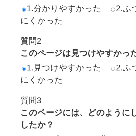
1.分かりやすかった
2.ふ
にくかった
質問2
このページは見つけやすかっ
1.見つけやすかった
2.ふ
にくかった
質問3
このページには、どのように
したか？