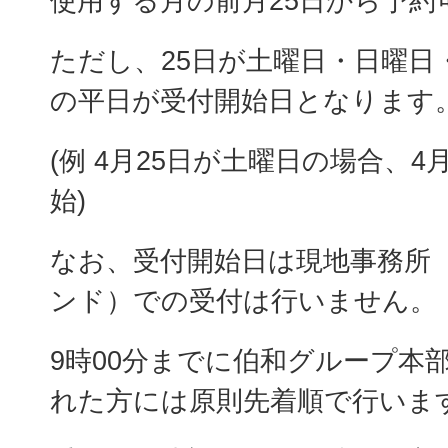
使用する月の前月25日から予約
ただし、25日が土曜日・日曜日
の平日が受付開始日となります
(例 4月25日が土曜日の場合、4
始)
なお、受付開始日は現地事務所
ンド）での受付は行いません。
9時00分までに伯和グループ本
れた方には原則先着順で行いま