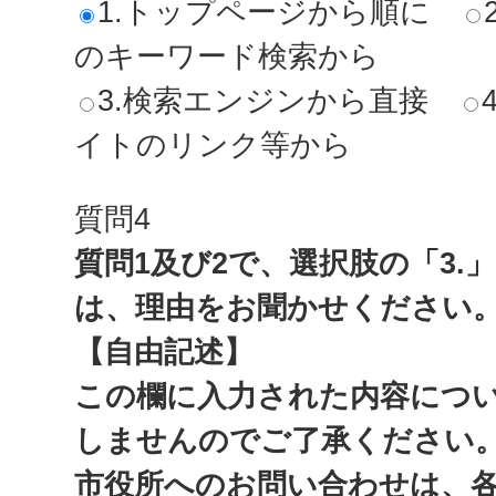
1.トップページから順に
のキーワード検索から
3.検索エンジンから直接
イトのリンク等から
質問4
質問1及び2で、選択肢の「3.
は、理由をお聞かせください
【自由記述】
この欄に入力された内容につ
しませんのでご了承ください
市役所へのお問い合わせは、