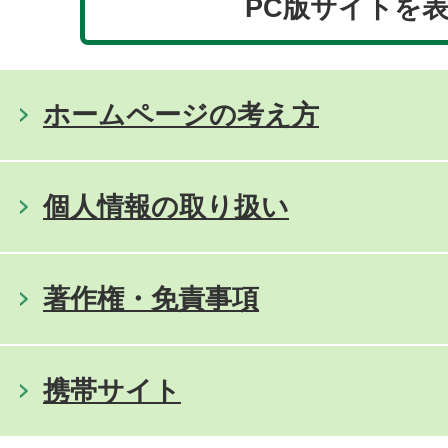
PC版サイトを
ホームページの考え方
個人情報の取り扱い
著作権・免責事項
携帯サイト