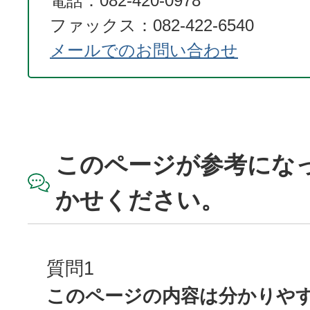
電話：082-420-0978
ファックス：082-422-6540
メールでのお問い合わせ
このページが参考にな
かせください。
質問1
このページの内容は分かりや