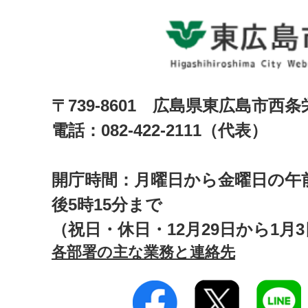
〒739-8601 広島県東広島市西
電話：082-422-2111（代表）
開庁時間：月曜日から金曜日の午前
後5時15分まで
（祝日・休日・12月29日から1月
各部署の主な業務と連絡先