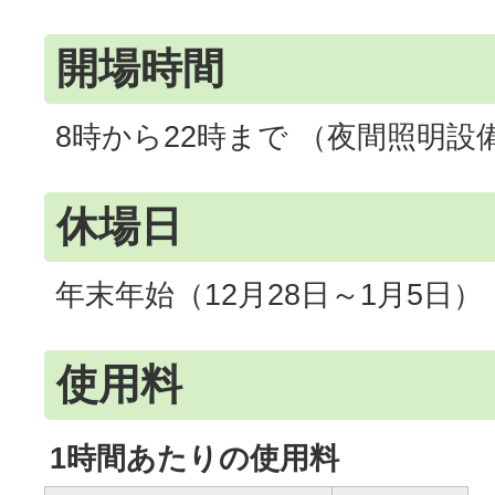
開場時間
8時から22時まで （夜間照明設
休場日
年末年始（12月28日～1月5日）
使用料
1時間あたりの使用料