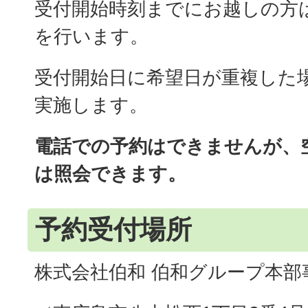
受付開始時刻までにお越しの方
を行います。
受付開始日に希望日が重複した
実施します。
電話での予約はできませんが、
は照会できます。
予約受付場所
株式会社伯和 伯和グループ本部