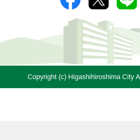
Copyright (c) Higashihiroshima City A