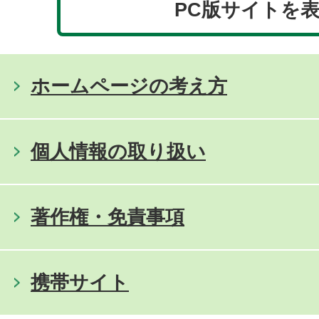
PC版サイトを
ホームページの考え方
個人情報の取り扱い
著作権・免責事項
携帯サイト