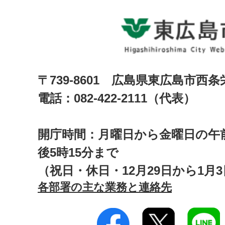
〒739-8601 広島県東広島市西
電話：082-422-2111（代表）
開庁時間：月曜日から金曜日の午前
後5時15分まで
（祝日・休日・12月29日から1月
各部署の主な業務と連絡先