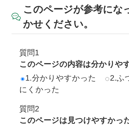
このページが参考にな
かせください。
質問1
このページの内容は分かりや
1.分かりやすかった
2.ふ
にくかった
質問2
このページは見つけやすかっ