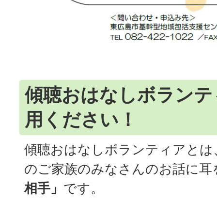
傾聴おはなしボランテ
用ください！
傾聴おはなしボランティアとは
のご家族のみなさんのお話に耳
相手」
です。