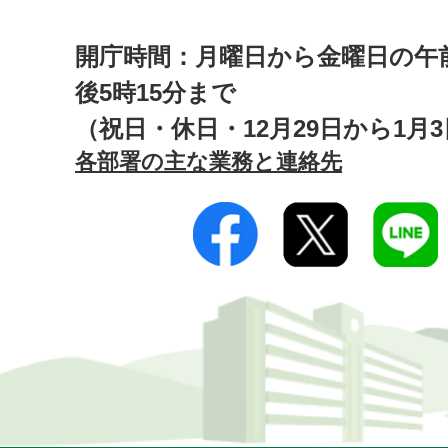
開庁時間：月曜日から金曜日の午前
後5時15分まで
（祝日・休日・12月29日から1月
各部署の主な業務と連絡先