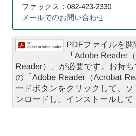
ファックス：082-423-2330
メールでのお問い合わせ
PDFファイルを
「Adobe Reader（
Reader）」が必要です。お持
の「Adobe Reader（Acrobat
ードボタンをクリックして、ソ
ンロードし、インストールして