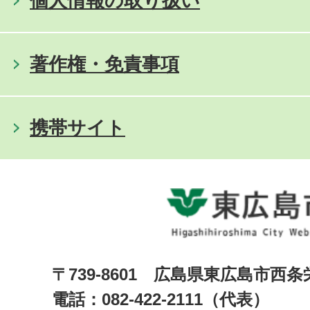
個人情報の取り扱い
著作権・免責事項
携帯サイト
〒739-8601 広島県東広島市西
電話：082-422-2111（代表）