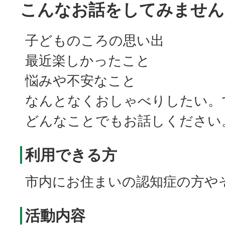
こんなお話をしてみません
子どものころの思い出
最近楽しかったこと
悩みや不安なこと
なんとなくおしゃべりしたい。
どんなことでもお話しください
利用できる方
市内にお住まいの認知症の方や
活動内容