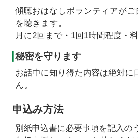
傾聴おはなしボランティアがご
を聴きます。
月に2回まで・1回1時間程度・
秘密を守ります
お話中に知り得た内容は絶対に
ん。
申込み方法
別紙申込書に必要事項を記入の