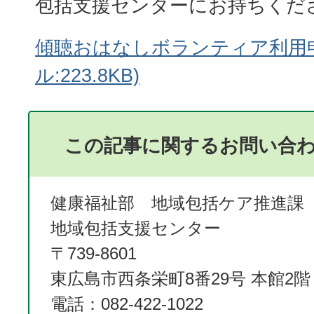
包括支援センターにお持ちくだ
傾聴おはなしボランティア利用申
ル:223.8KB)
この記事に関するお問い合
健康福祉部 地域包括ケア推進課
地域包括支援センター
〒739-8601
東広島市西条栄町8番29号 本館2階
電話：082-422-1022