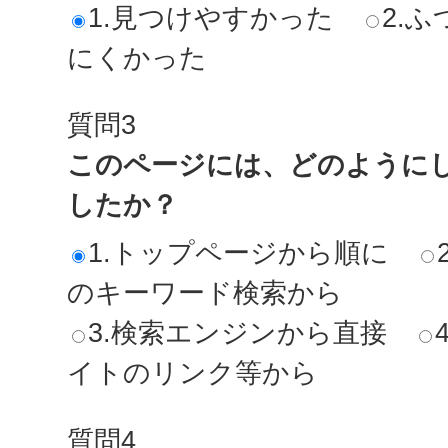
1.見つけやすかった
2.ふ
にくかった
質問3
このページには、どのように
したか？
1.トップページから順に
のキーワード検索から
3.検索エンジンから直接
イトのリンク等から
質問4