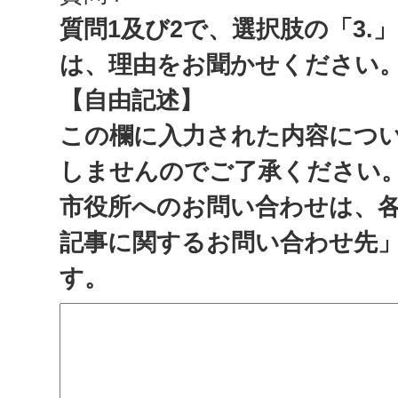
質問1及び2で、選択肢の「3.
は、理由をお聞かせください
【自由記述】
この欄に入力された内容につ
しませんのでご了承ください
市役所へのお問い合わせは、
記事に関するお問い合わせ先
す。