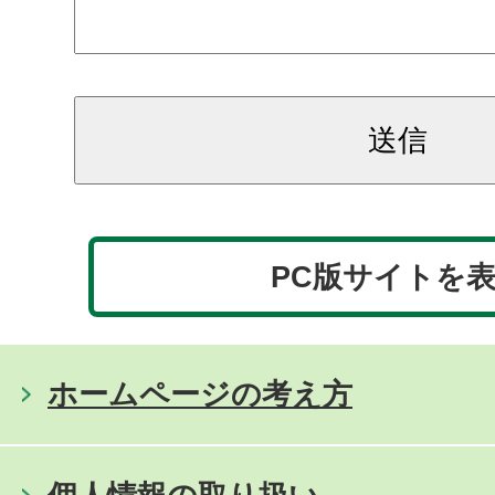
PC版サイトを
ホームページの考え方