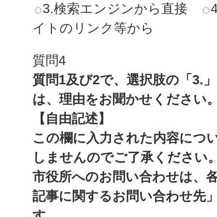
3.検索エンジンから直接
イトのリンク等から
質問4
質問1及び2で、選択肢の「3.
は、理由をお聞かせください
【自由記述】
この欄に入力された内容につ
しませんのでご了承ください
市役所へのお問い合わせは、
記事に関するお問い合わせ先
す。