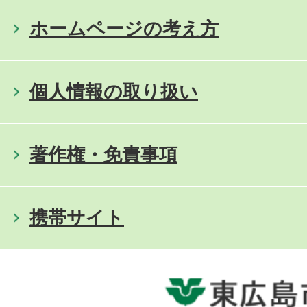
ホームページの考え方
個人情報の取り扱い
著作権・免責事項
携帯サイト