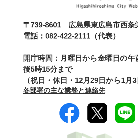
〒739-8601 広島県東広島市西
電話：082-422-2111（代表）
開庁時間：月曜日から金曜日の午前
後5時15分まで
（祝日・休日・12月29日から1月
各部署の主な業務と連絡先