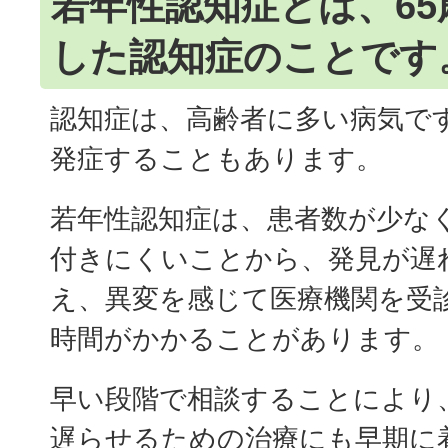
若年性認知症とは、6
した認知症のことです
認知症は、高齢者に多い病気で
発症することもあります。
若年性認知症は、患者数が少な
付きにくいことから、発見が遅
え、異変を感じて医療機関を受
時間がかかることがあります。
早い段階で相談することにより
遅らせるための治療にも早期に