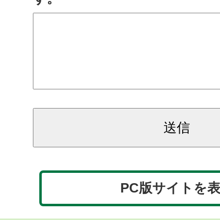
PC版サイトを