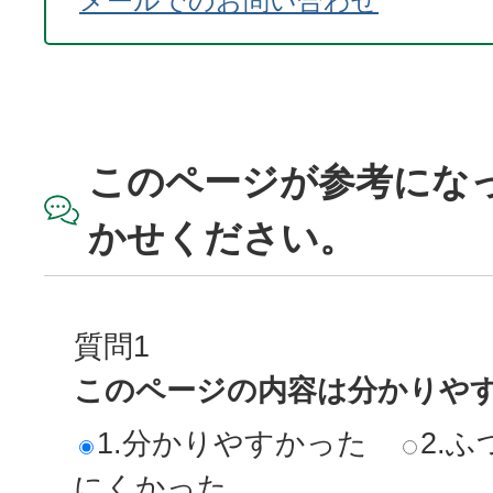
メールでのお問い合わせ
このページが参考にな
かせください。
質問1
このページの内容は分かりや
1.分かりやすかった
2.ふ
にくかった