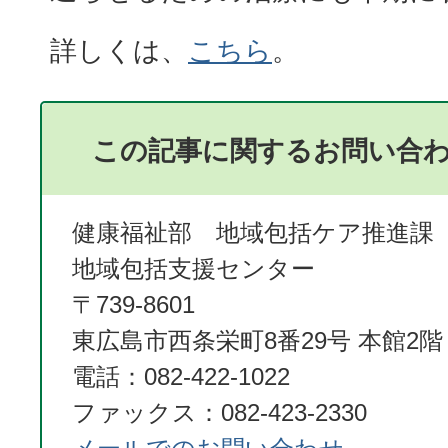
詳しくは、
こちら
。
この記事に関するお問い合
健康福祉部 地域包括ケア推進課
地域包括支援センター
〒739-8601
東広島市西条栄町8番29号 本館2階
電話：082-422-1022
ファックス：082-423-2330