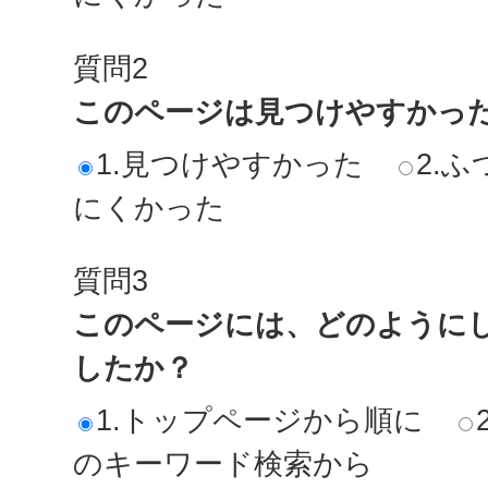
質問2
このページは見つけやすかっ
1.見つけやすかった
2.ふ
にくかった
質問3
このページには、どのように
したか？
1.トップページから順に
のキーワード検索から