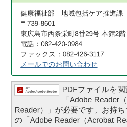
健康福祉部 地域包括ケア推進
〒739-8601
東広島市西条栄町8番29号 本館2階
電話：082-420-0984
ファックス：082-426-3117
メールでのお問い合わせ
PDFファイルを
「Adobe Reader（
Reader）」が必要です。お持
の「Adobe Reader（Acrobat