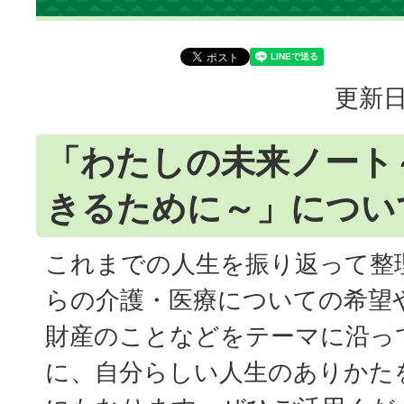
更新日
「わたしの未来ノート
きるために～」につい
これまでの人生を振り返って整
らの介護・医療についての希望
財産のことなどをテーマに沿っ
に、自分らしい人生のありかた