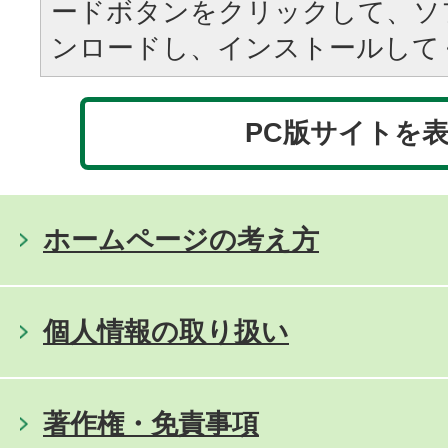
ードボタンをクリックして、ソ
ンロードし、インストールして
PC版サイトを
ホームページの考え方
個人情報の取り扱い
著作権・免責事項