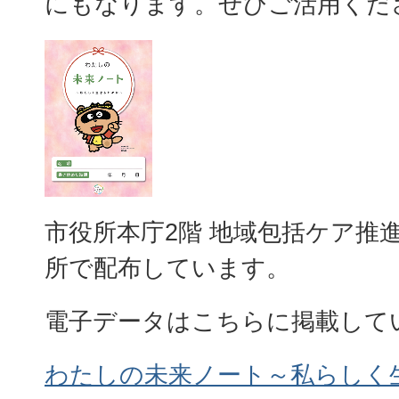
にもなります。ぜひご活用くだ
市役所本庁2階 地域包括ケア推
所で配布しています。
電子データはこちらに掲載して
わたしの未来ノート～私らしく