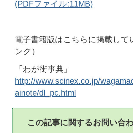
(PDFファイル:11MB)
電子書籍版はこちらに掲載して
ンク）
「わが街事典」
http://www.scinex.co.jp/wagama
ainote/dl_pc.html
この記事に関するお問い合