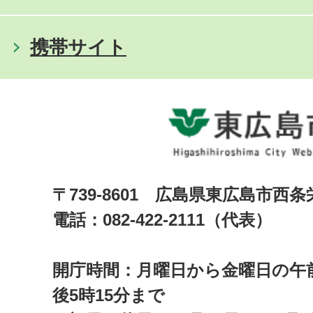
携帯サイト
〒739-8601 広島県東広島市西
電話：082-422-2111（代表）
開庁時間：月曜日から金曜日の午前
後5時15分まで