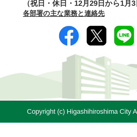
（祝日・休日・12月29日から1月
各部署の主な業務と連絡先
Copyright (c) Higashihiroshima City A