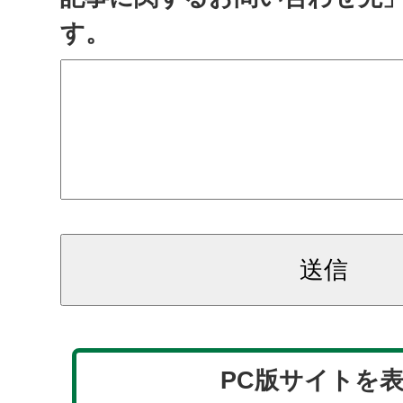
す。
PC版サイトを