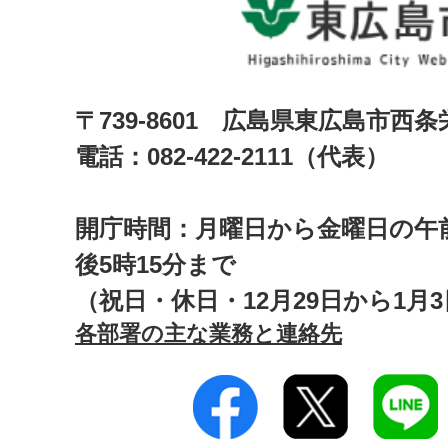
〒739-8601 広島県東広島市西
電話：082-422-2111（代表）
開庁時間：月曜日から金曜日の午前
後5時15分まで
（祝日・休日・12月29日から1月
各部署の主な業務と連絡先