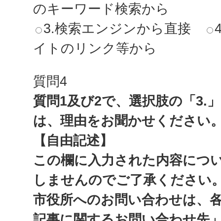
のキーワード検索から
3.検索エンジンから直接
イトのリンク等から
質問4
質問1及び2で、選択肢の「3.
は、理由をお聞かせください
【自由記述】
この欄に入力された内容につ
しませんのでご了承ください
市役所へのお問い合わせは、
記事に関するお問い合わせ先