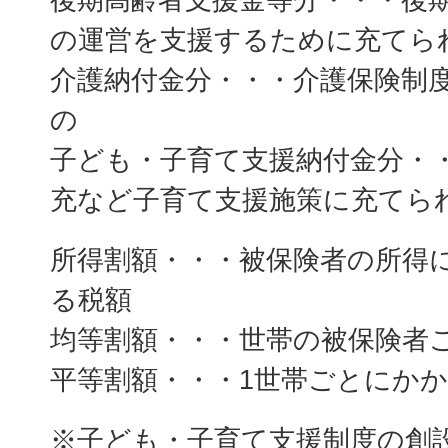
の運営を支援するために充てら
介護納付金分・・・介護保険制
の
子ども・子育て支援納付金分・
充など子育て支援施策に充てら
所得割額・・・被保険者の所得
る税額
均等割額・・・世帯の被保険者
平等割額・・・1世帯ごとにか
※子ども・子育て支援制度の創