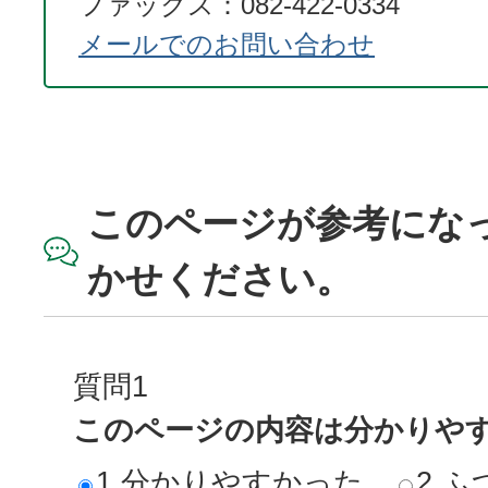
ファックス：082-422-0334
メールでのお問い合わせ
このページが参考にな
かせください。
質問1
このページの内容は分かりや
1.分かりやすかった
2.ふ