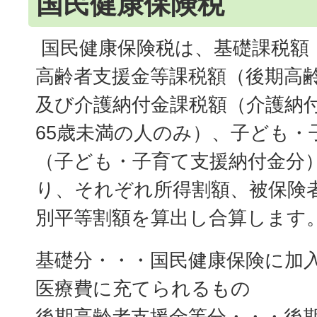
国民健康保険税
国民健康保険税は、基礎課税額
高齢者支援金等課税額（後期高
及び介護納付金課税額（介護納付
65歳未満の人のみ）、子ども・
（子ども・子育て支援納付金分
り、それぞれ所得割額、被保険
別平等割額を算出し合算します
基礎分・・・国民健康保険に加
医療費に充てられるもの
後期高齢者支援金等分・・・後