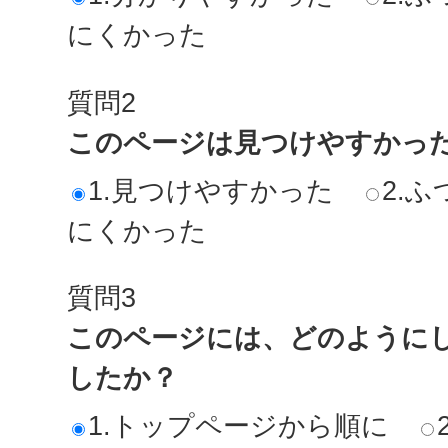
にくかった
質問2
このページは見つけやすかっ
1.見つけやすかった
2.ふ
にくかった
質問3
このページには、どのように
したか？
1.トップページから順に