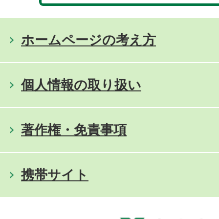
ホームページの考え方
個人情報の取り扱い
著作権・免責事項
携帯サイト