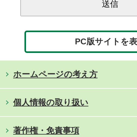
PC版サイトを
ホームページの考え方
個人情報の取り扱い
著作権・免責事項