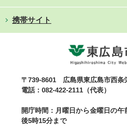
携帯サイト
〒739-8601 広島県東広島市西
電話：082-422-2111（代表）
開庁時間：月曜日から金曜日の午前
後5時15分まで