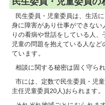
民生委員・児童委員の
民生委員・児童委員は、生活に
身に障害があり仕事ができない
りの看病や世話をしている人、
児童の問題を抱えている人など
ています。
相談に関する秘密は固く守ら
市には、定数で民生委員・児童委
主任児童委員20人)おられます。
それぞれ地域ごとにおられま