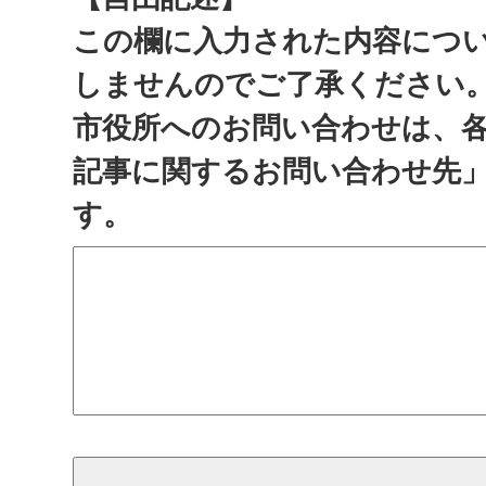
この欄に入力された内容につ
しませんのでご了承ください
市役所へのお問い合わせは、
記事に関するお問い合わせ先
す。