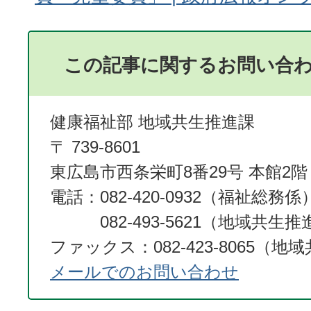
この記事に関するお問い合
健康福祉部 地域共生推進課
〒 739-8601
東広島市西条栄町8番29号 本館2階
電話：082-420-0932（福祉総務係
082-493-5621（地域共生推
ファックス：082-423-8065（
メールでのお問い合わせ