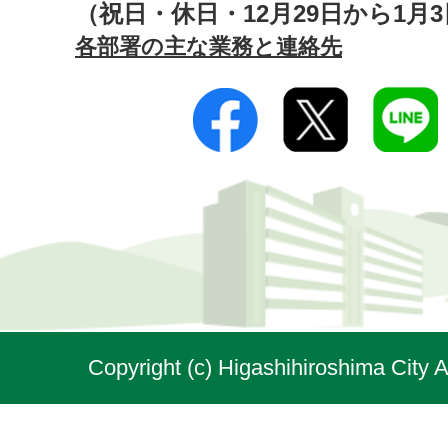
（祝日・休日・12月29日から1月
各部署の主な業務と連絡先
Copyright (c) Higashihiroshima City A