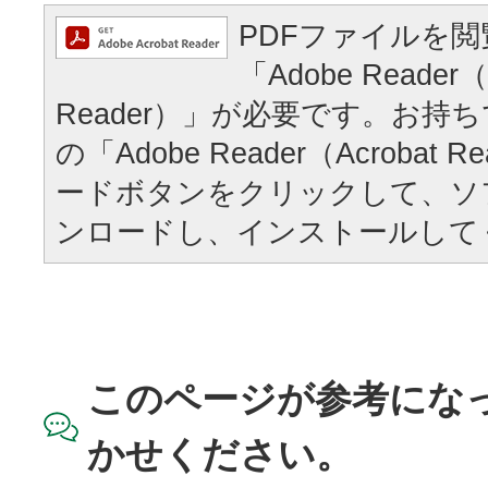
PDFファイルを
「Adobe Reader（
Reader）」が必要です。お持
の「Adobe Reader（Acrobat
ードボタンをクリックして、ソ
ンロードし、インストールして
このページが参考にな
かせください。