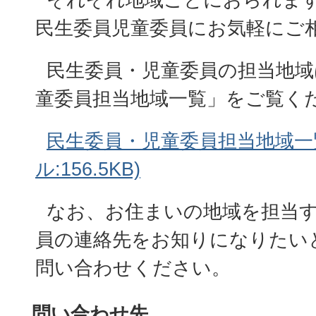
民生委員児童委員にお気軽にご
民生委員・児童委員の担当地域
童委員担当地域一覧」をご覧く
民生委員・児童委員担当地域一覧
ル:156.5KB)
なお、お住まいの地域を担当す
員の連絡先をお知りになりたい
問い合わせください。
問い合わせ先