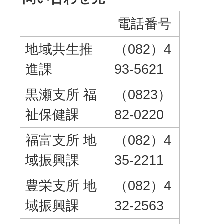
電話番号
地域共生推
（082）4
進課
93-5621
黒瀬支所 福
（0823）
祉保健課
82-0220
福富支所 地
（082）4
域振興課
35-2211
豊栄支所 地
（082）4
域振興課
32-2563