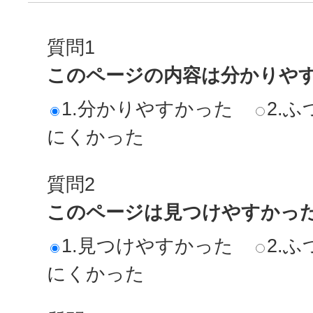
質問1
このページの内容は分かりや
1.分かりやすかった
2.ふ
にくかった
質問2
このページは見つけやすかっ
1.見つけやすかった
2.ふ
にくかった