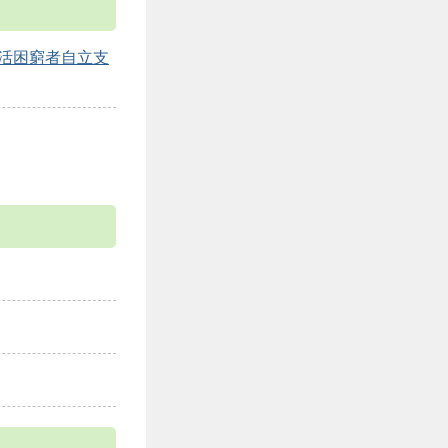
生活困窮者自立支