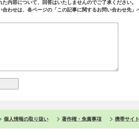
れた内容について、回答はいたしませんのでご了承ください。
い合わせは、各ページの「この記事に関するお問い合わせ先」
個人情報の取り扱い
著作権・免責事項
携帯サイ