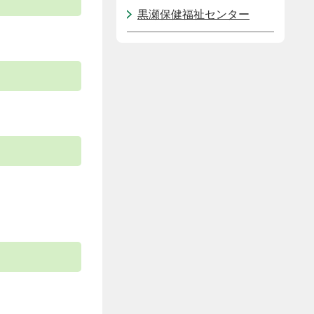
黒瀬保健福祉センター