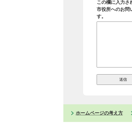
この欄に入力さ
市役所へのお問
す。
ホームページの考え方