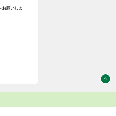
へお願いしま
ト