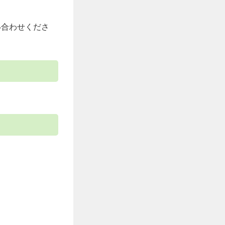
い合わせくださ