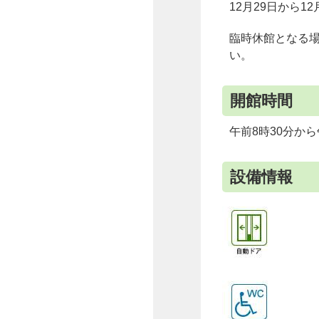
12月29日から12
臨時休館となる
い。
開館時間
午前8時30分から
設備情報