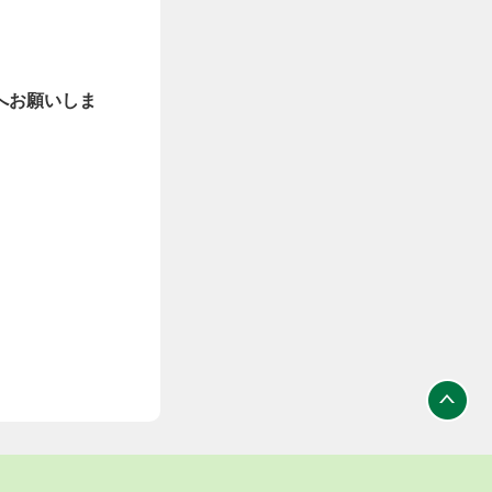
へお願いしま
ト