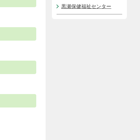
黒瀬保健福祉センター