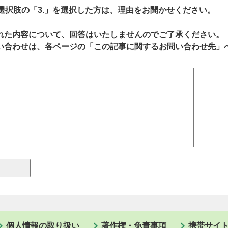
、選択肢の「3.」を選択した方は、理由をお聞かせください。
れた内容について、回答はいたしませんのでご了承ください。
い合わせは、各ページの「この記事に関するお問い合わせ先」
個人情報の取り扱い
著作権・免責事項
携帯サイ