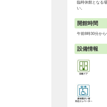
臨時休館となる
い。
開館時間
午前8時30分から
設備情報