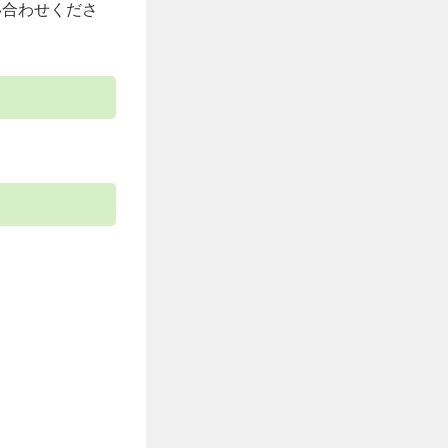
い合わせくださ