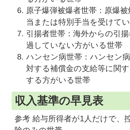
原子爆弾被爆者世帯：原爆被
当または特別手当を受けて
引揚者世帯：海外からの引揚
過していない方がいる世帯
ハンセン病世帯：ハンセン病
対する補償金の支給等に関す
する方がいる世帯
収入基準の早見表
参考 給与所得者が1人だけで、