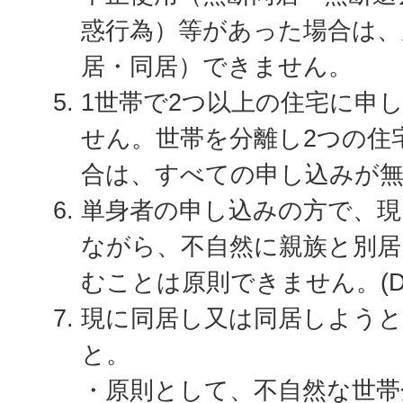
惑行為）等があった場合は、
居・同居）できません。
1世帯で2つ以上の住宅に申
せん。世帯を分離し2つの住
合は、すべての申し込みが
単身者の申し込みの方で、現
ながら、不自然に親族と別居
むことは原則できません。(
現に同居し又は同居しよう
と。
・原則として、不自然な世帯