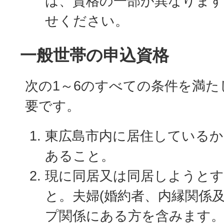
は、資格の一部が異なりま
せください。
一般世帯の申込資格
次の1～6のすべての条件を満
要です。
東広島市内に居住しているか
あること。
現に同居又は同居しようと
と。夫婦(婚約者、内縁関係
プ関係にある方を含みます。