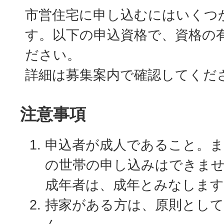
市営住宅に申し込むにはいくつ
す。以下の申込資格で、資格の
ださい。
詳細は募集案内で確認してくだ
注意事項
申込者が成人であること。ま
の世帯の申し込みはできま
成年者は、成年とみなします
持家がある方は、原則とし