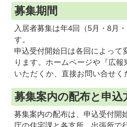
募集期間
入居者募集は年4回（5月・8月・
す。
申込受付開始日は各回によって
ります。ホームページや『広報
いただくか、直接お問い合せく
募集案内の配布と申込
募集案内の配布は、申込受付開
庁の住宅課と各支所、出張所で