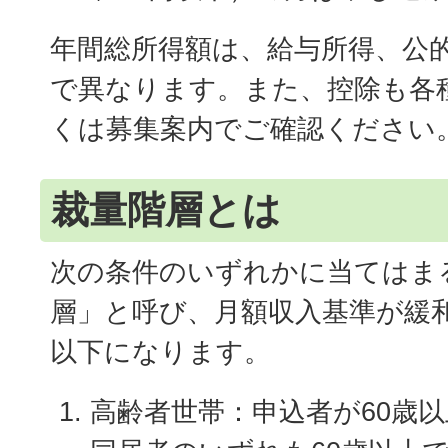
年間総所得額は、給与所得、公
で異なります。また、控除も各
くは募集案内でご確認ください
裁量階層とは
次の条件のいずれかに当てはま
層」と呼び、月額収入基準が緩和さ
以下になります。
高齢者世帯：申込者が60歳