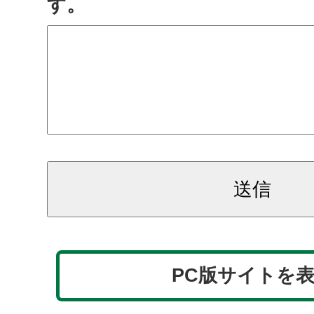
す。
PC版サイトを