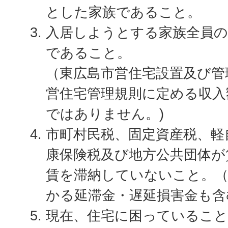
とした家族であること。
入居しようとする家族全員の
であること。
（東広島市営住宅設置及び管
営住宅管理規則に定める収入
ではありません。)
市町村民税、固定資産税、軽
康保険税及び地方公共団体が
賃を滞納していないこと。（
かる延滞金・遅延損害金も含
現在、住宅に困っていること