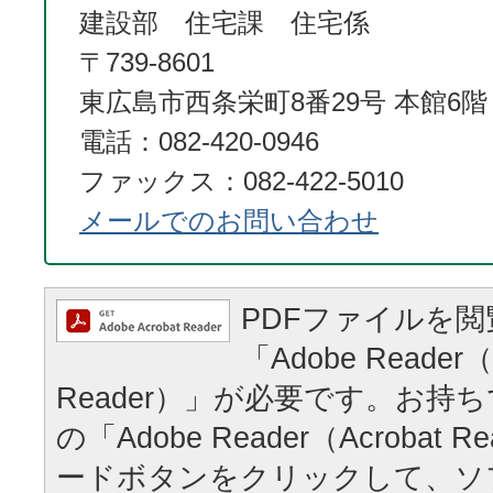
建設部 住宅課 住宅係
〒739-8601
東広島市西条栄町8番29号 本館6階
電話：082-420-0946
ファックス：082-422-5010
メールでのお問い合わせ
PDFファイルを
「Adobe Reader（
Reader）」が必要です。お持
の「Adobe Reader（Acrobat
ードボタンをクリックして、ソ