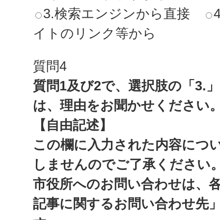
3.検索エンジンから直接
イトのリンク等から
質問4
質問1及び2で、選択肢の「3.
は、理由をお聞かせください
【自由記述】
この欄に入力された内容につ
しませんのでご了承ください
市役所へのお問い合わせは、
記事に関するお問い合わせ先