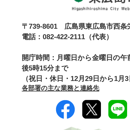
〒739-8601 広島県東広島市西
電話：082-422-2111（代表）
開庁時間：月曜日から金曜日の午前
後5時15分まで
（祝日・休日・12月29日から1月
各部署の主な業務と連絡先