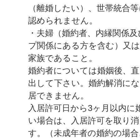
（離婚したい）、世帯統合等
認められません。
・夫婦（婚約者、内縁関係及
プ関係にある方を含む）又は
家族であること。
婚約者については婚姻後、直
出して下さい。婚約解消にな
居できません。
入居許可日から3ヶ月以内に
い場合は、入居許可を取り消
す。（未成年者の婚約の場合