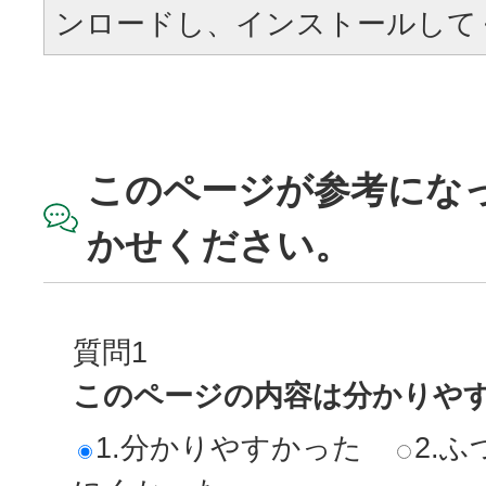
ンロードし、インストールして
このページが参考にな
かせください。
質問1
このページの内容は分かりや
1.分かりやすかった
2.ふ