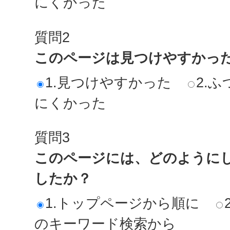
にくかった
質問2
このページは見つけやすかっ
1.見つけやすかった
2.ふ
にくかった
質問3
このページには、どのように
したか？
1.トップページから順に
のキーワード検索から