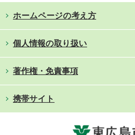
ホームページの考え方
個人情報の取り扱い
著作権・免責事項
携帯サイト