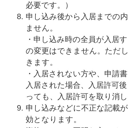
必要です。）
申し込み後から入居までの内
ません。
・申し込み時の全員が入居す
の変更はできません。ただし
きます。
・入居されない方や、申請書
入居された場合、入居許可後
っても、入居許可を取り消し
申し込みなどに不正な記載が
効となります。