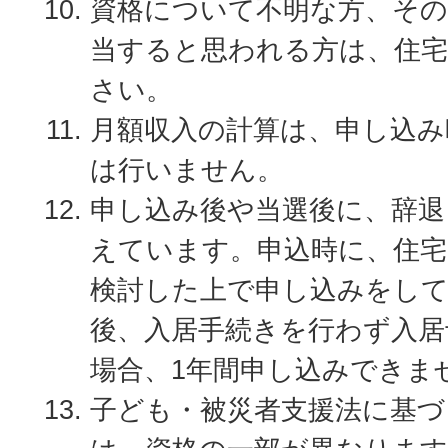
資格について不明な方、その
当すると思われる方は、住
さい。
月額収入の計算は、申し込み
は行いません。
申し込み後や当選後に、辞退
えています。申込時に、住宅
検討した上で申し込みをし
後、入居手続きを行わず入居
場合、1年間申し込みできま
子ども・被災者支援法に基づ