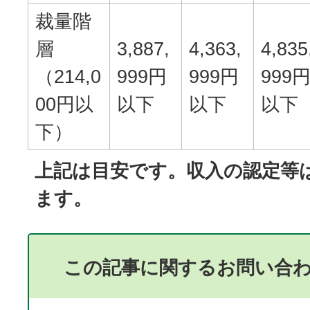
裁量階
層
3,887,
4,363,
4,835
（214,0
999円
999円
999
00円以
以下
以下
以下
下）
上記は目安です。収入の認定等
ます。
この記事に関するお問い合