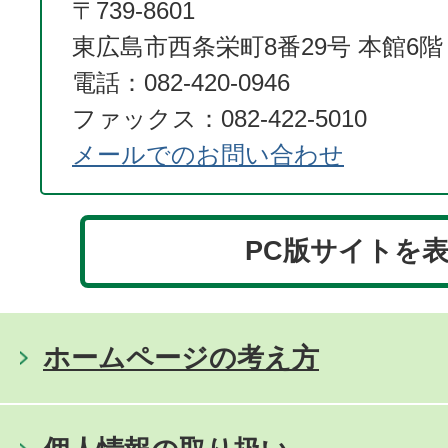
〒739-8601
東広島市西条栄町8番29号 本館6階
電話：082-420-0946
ファックス：082-422-5010
メールでのお問い合わせ
PC版サイトを
ホームページの考え方