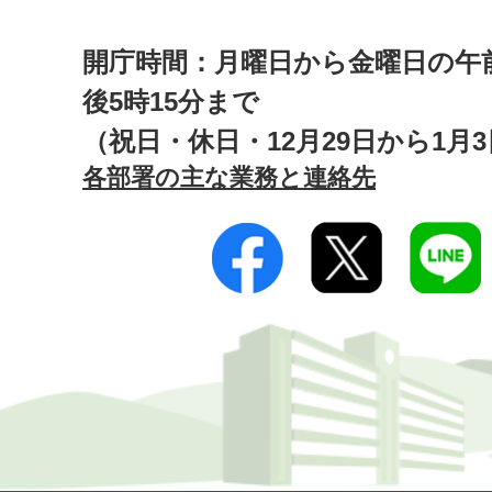
開庁時間：月曜日から金曜日の午前
後5時15分まで
（祝日・休日・12月29日から1月
各部署の主な業務と連絡先