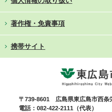
個人情報の取り扱い
著作権・免責事項
携帯サイト
〒739-8601 広島県東広島市西
電話：082-422-2111（代表）