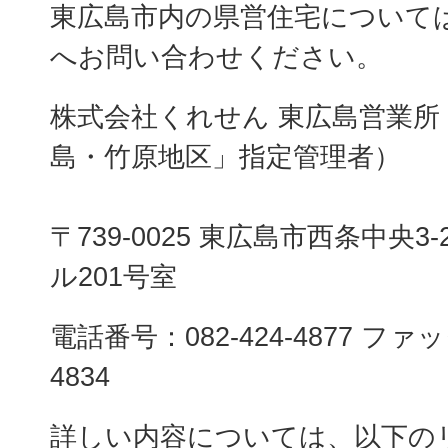
東広島市内の県営住宅について
へお問い合わせください。
株式会社くれせん 東広島営業所
島・竹原地区」指定管理者）
〒739-0025 東広島市西条中央3-
ル201号室
電話番号：082-424-4877 ファッ
4834
詳しい内容については、以下の