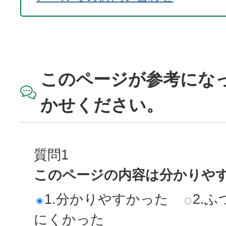
このページが参考にな
かせください。
質問1
このページの内容は分かりや
1.分かりやすかった
2.ふ
にくかった