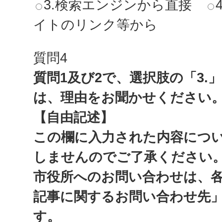
3.検索エンジンから直接
イトのリンク等から
質問4
質問1及び2で、選択肢の「3.
は、理由をお聞かせください
【自由記述】
この欄に入力された内容につ
しませんのでご了承ください
市役所へのお問い合わせは、
記事に関するお問い合わせ先
す。