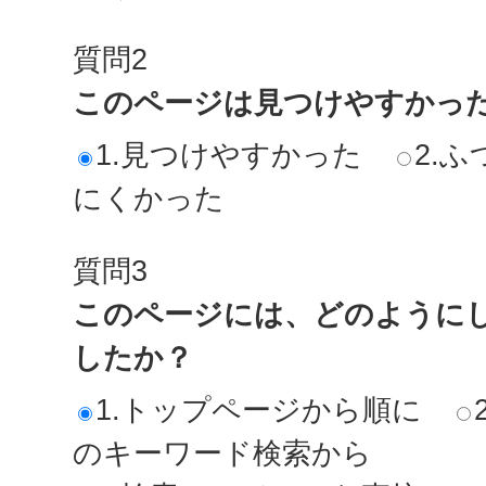
質問2
このページは見つけやすかっ
1.見つけやすかった
2.ふ
にくかった
質問3
このページには、どのように
したか？
1.トップページから順に
のキーワード検索から