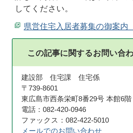
してください。
県営住宅入居者募集の御案内
この記事に関するお問い合
建設部 住宅課 住宅係
〒739-8601
東広島市西条栄町8番29号 本館6階
電話：082-420-0946
ファックス：082-422-5010
メールでのお問い合わせ