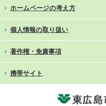
ホームページの考え方
個人情報の取り扱い
著作権・免責事項
携帯サイト