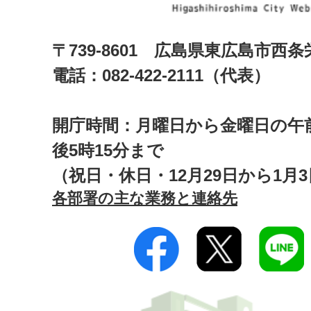
〒739-8601 広島県東広島市西
電話：082-422-2111（代表）
開庁時間：月曜日から金曜日の午前
後5時15分まで
（祝日・休日・12月29日から1月
各部署の主な業務と連絡先