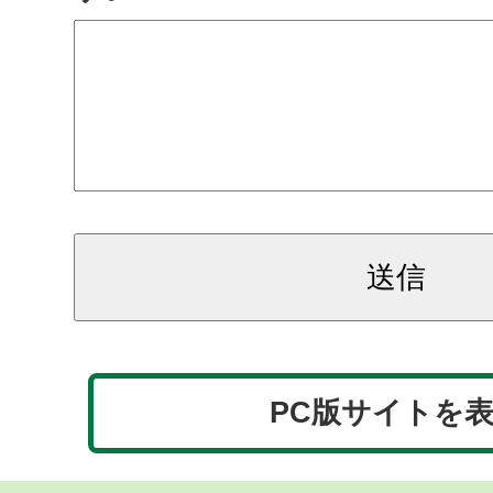
PC版サイトを