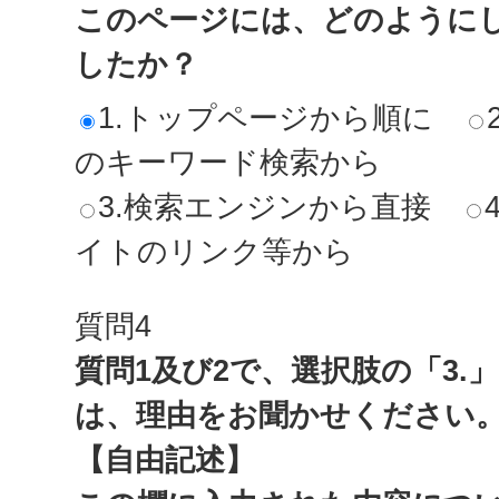
このページには、どのように
したか？
1.トップページから順に
のキーワード検索から
3.検索エンジンから直接
イトのリンク等から
質問4
質問1及び2で、選択肢の「3.
は、理由をお聞かせください
【自由記述】