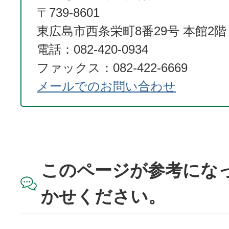
〒739-8601
東広島市西条栄町8番29号 本館2階
電話：082-420-0934
ファックス：082-422-6669
メールでのお問い合わせ
このページが参考にな
かせください。