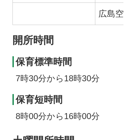
広島空港
開所時間
保育標準時間
7時30分から18時30分
保育短時間
8時00分から16時00分