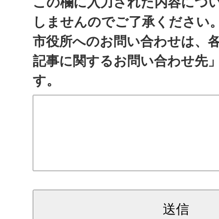
この欄に入力された内容につ
しませんのでご了承ください
市役所へのお問い合わせは、
記事に関するお問い合わせ先
す。