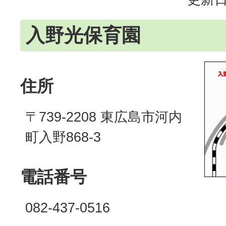
入野光保育園
住所
〒739‐2208 東広島市河内
町入野868-3
電話番号
082-437-0516