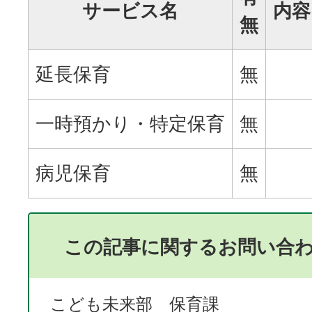
サービス名
内容
無
延長保育
無
一時預かり・特定保育
無
病児保育
無
この記事に関するお問い合
こども未来部 保育課