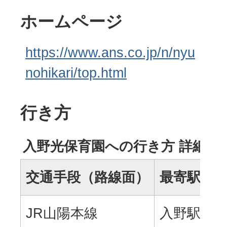
ホームページ
https://www.ans.co.jp/n/nyu
nohikari/top.html
行き方
入野光保育園への行き方 詳細
交通手段（路線面）
最寄駅・
JR山陽本線
入野駅