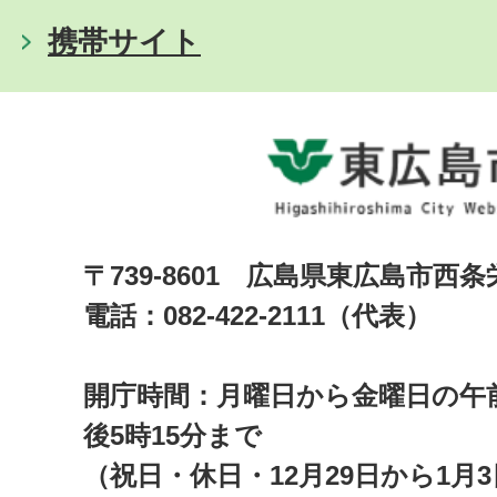
携帯サイト
〒739-8601 広島県東広島市西
電話：082-422-2111（代表）
開庁時間：月曜日から金曜日の午前
後5時15分まで
（祝日・休日・12月29日から1月