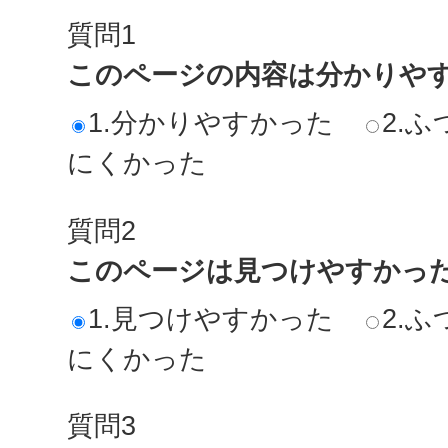
質問1
このページの内容は分かりや
1.分かりやすかった
2.ふ
にくかった
質問2
このページは見つけやすかっ
1.見つけやすかった
2.ふ
にくかった
質問3