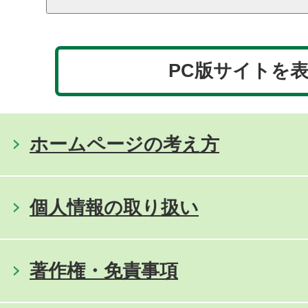
PC版サイトを
ホームページの考え方
個人情報の取り扱い
著作権・免責事項