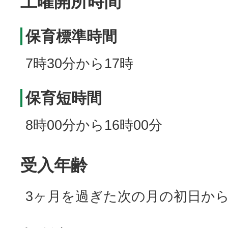
土曜開所時間
保育標準時間
7時30分から17時
保育短時間
8時00分から16時00分
受入年齢
3ヶ月を過ぎた次の月の初日か