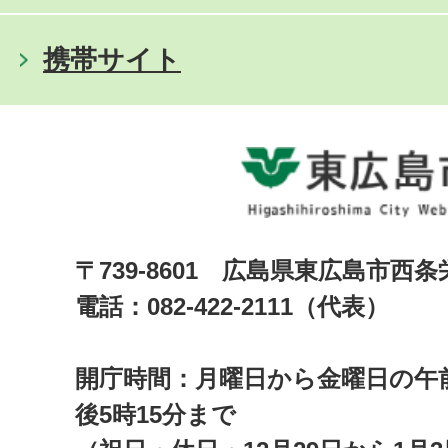
携帯サイト
〒739-8601 広島県東広島市西
電話：082-422-2111（代表）
開庁時間：月曜日から金曜日の午前
後5時15分まで