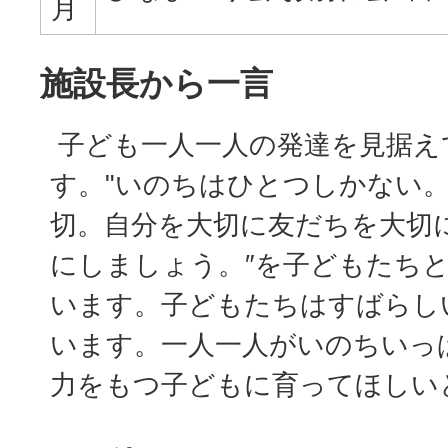
月
施設長から一言
子ども一人一人の発達を見据え
す。"いのちはひとつしかない
切。自分を大切に友だちを大切
にしましょう。″を子どもたち
います。子どもたちはすばらし
います。一人一人がいのちいっ
力をもつ子どもに育ってほしい