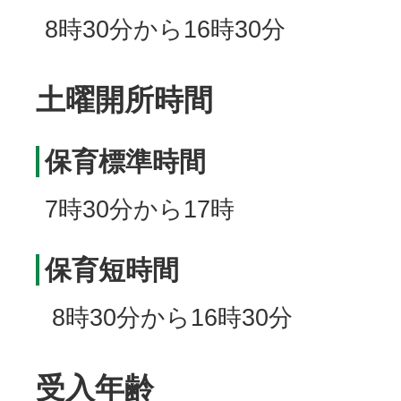
8時30分から16時30分
土曜開所時間
保育標準時間
7時30分から17時
保育短時間
8時30分から16時30分
受入年齢