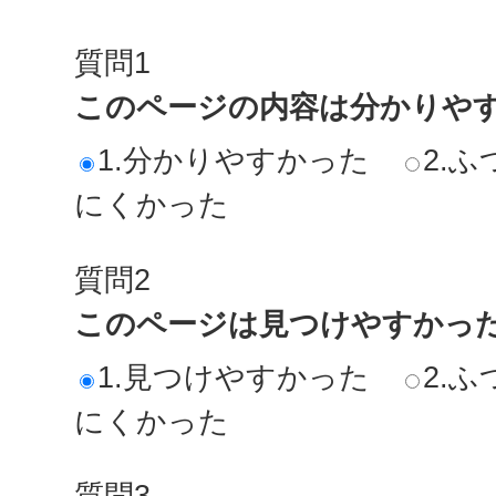
質問1
このページの内容は分かりや
1.分かりやすかった
2.ふ
にくかった
質問2
このページは見つけやすかっ
1.見つけやすかった
2.ふ
にくかった
質問3