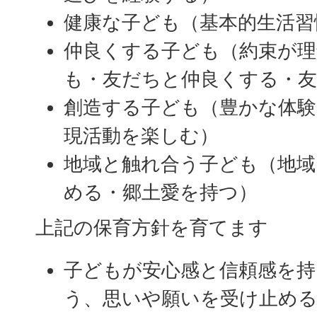
健康な子ども（基本的生活習
仲良くする子ども（約束が理
も・友だちと仲良くする・
創造する子ども（豊かな体験
現活動を楽しむ）
地域と触れ合う子ども（地
める・郷土愛を持つ）​​​​​
上記の保育方針を育てます
子どもが安心感と信頼感を持
う、思いや願いを受け止め