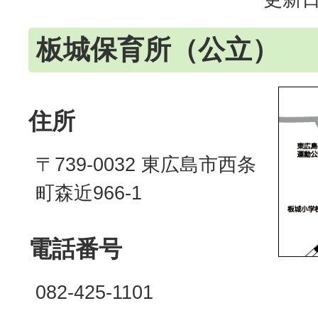
板城保育所（公立）
住所
〒739‐0032 東広島市西条
町森近966‐1
電話番号
082-425-1101