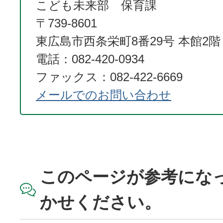
こども未来部 保育課
〒739-8601
東広島市西条栄町8番29号 本館2階
電話：082-420-0934
ファックス：082-422-6669
メールでのお問い合わせ
このページが参考にな
かせください。