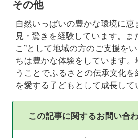
その他
自然いっぱいの豊かな環境に恵
見・驚きを経験しています。ま
こ”として地域の方のご支援を
ちは豊かな体験をしています。
うことでふるさとの伝承文化を
を愛する子どもとして成長して
この記事に関するお問い合