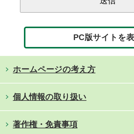
PC版サイトを
ホームページの考え方
個人情報の取り扱い
著作権・免責事項