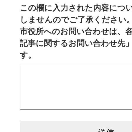
この欄に入力された内容につ
しませんのでご了承ください
市役所へのお問い合わせは、
記事に関するお問い合わせ先
す。