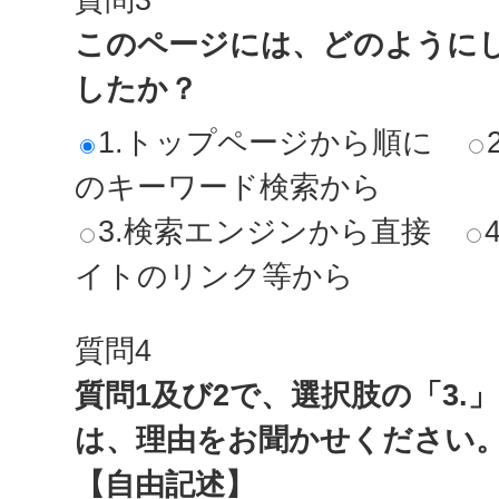
このページには、どのように
したか？
1.トップページから順に
のキーワード検索から
3.検索エンジンから直接
イトのリンク等から
質問4
質問1及び2で、選択肢の「3.
は、理由をお聞かせください
【自由記述】