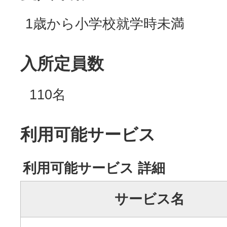
1歳から小学校就学時未満
入所定員数
110名
利用可能サービス
利用可能サービス 詳細
サービス名