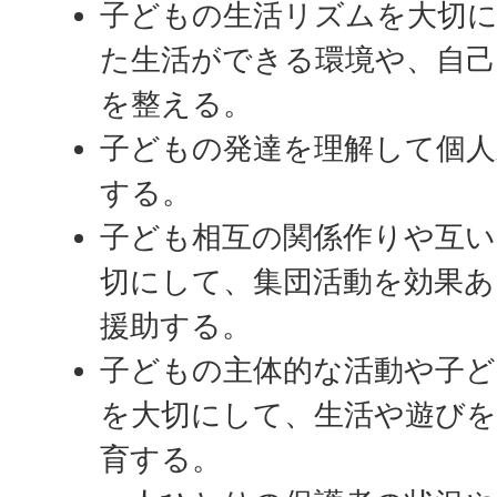
子どもの生活リズムを大切に
た生活ができる環境や、自己
を整える。
子どもの発達を理解して個人
する。
子ども相互の関係作りや互い
切にして、集団活動を効果
援助する。
子どもの主体的な活動や子ど
を大切にして、生活や遊びを
育する。