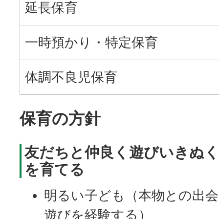
延長保育
一時預かり・特定保育
体調不良児保育
保育の方針
友だちと仲良く遊びいきぬ
を育てる
明るい子ども（本物との出会
遊びを経験する）