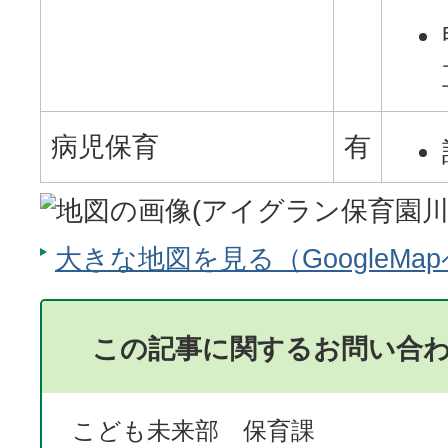
病児保育
有
大きな地図を見る（GoogleMa
この記事に関するお問い合
こども未来部 保育課