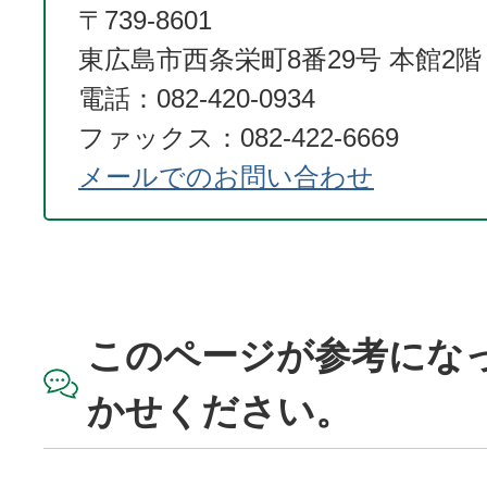
〒739-8601
東広島市西条栄町8番29号 本館2階
電話：082-420-0934
ファックス：082-422-6669
メールでのお問い合わせ
このページが参考にな
かせください。