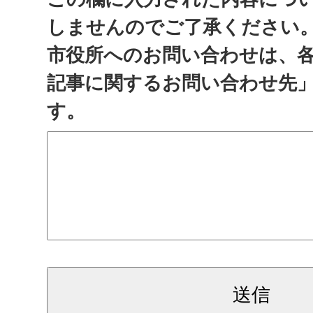
しませんのでご了承ください
市役所へのお問い合わせは、
記事に関するお問い合わせ先
す。