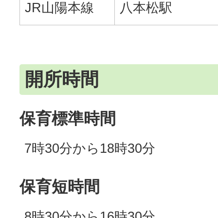
JR山陽本線
八本松駅
開所時間
保育標準時間
7時30分から18時30分
保育短時間
8時30分から16時30分