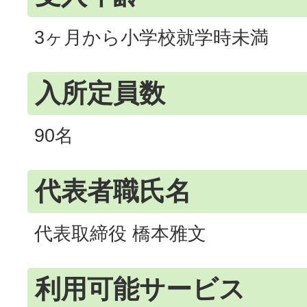
3ヶ月から小学校就学時未満
入所定員数
90名
代表者職氏名
代表取締役 橋本雅文
利用可能サービス