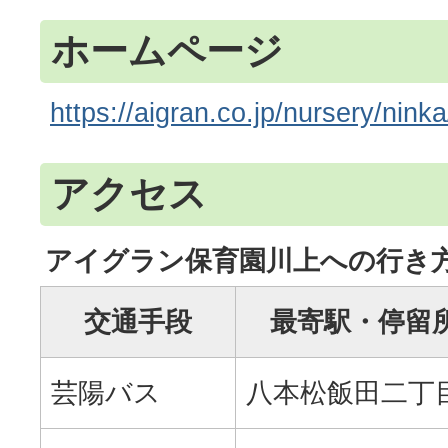
ホームページ
https://aigran.co.jp/nursery/nink
アクセス
アイグラン保育園川上への行き方
交通手段
最寄駅・停留
芸陽バス
八本松飯田二丁