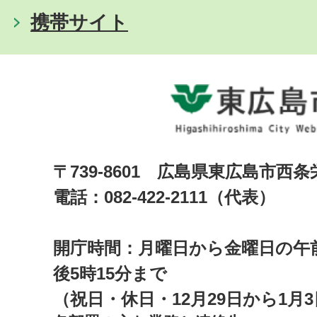
携帯サイト
〒739-8601 広島県東広島市西
電話：082-422-2111（代表）
開庁時間：月曜日から金曜日の午前
後5時15分まで
（祝日・休日・12月29日から1月