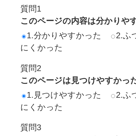
質問1
このページの内容は分かりや
1.分かりやすかった
2.ふ
にくかった
質問2
このページは見つけやすかっ
1.見つけやすかった
2.ふ
にくかった
質問3