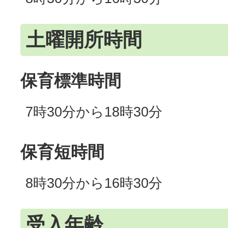
土曜開所時間
保育標準時間
7時30分から18時30分
保育短時間
8時30分から16時30分
受入年齢