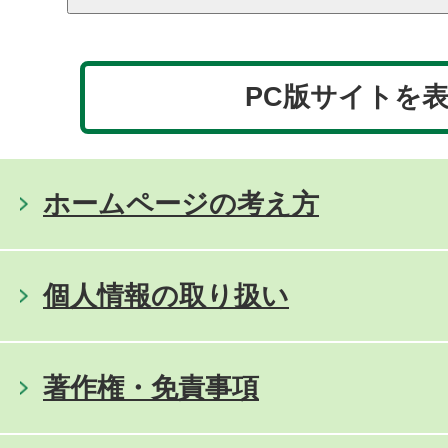
PC版サイトを
ホームページの考え方
個人情報の取り扱い
著作権・免責事項