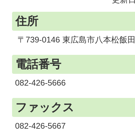
住所
〒739-0146 東広島市八本松飯
電話番号
082-426-5666
ファックス
082-426-5667