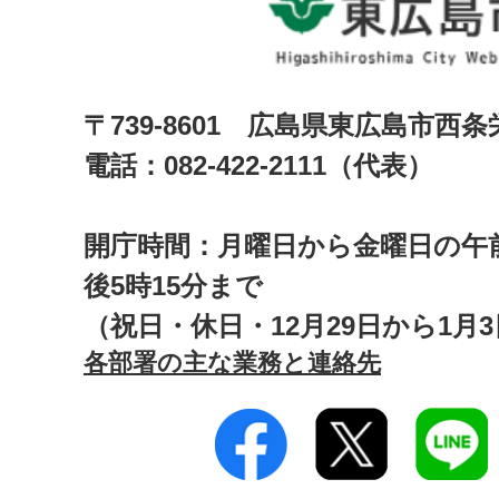
〒739-8601 広島県東広島市西
電話：082-422-2111（代表）
開庁時間：月曜日から金曜日の午前
後5時15分まで
（祝日・休日・12月29日から1月
各部署の主な業務と連絡先