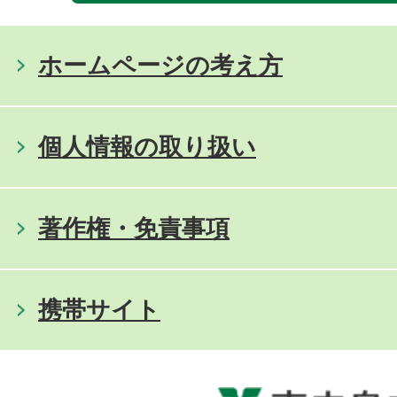
ホームページの考え方
個人情報の取り扱い
著作権・免責事項
携帯サイト