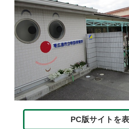
PC版サイトを