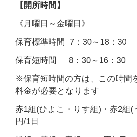
【開所時間】
《月曜日～金曜日》
保育標準時間 7：30～18：30
保育短時間 8：30～16：30
※保育短時間の方は、この時間
料金が必要となります
赤1組(ひよこ・りす組)・赤2組(
円/1日