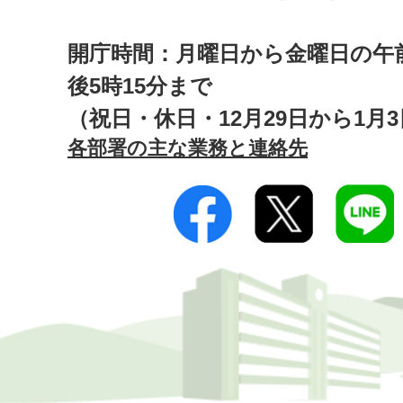
開庁時間：月曜日から金曜日の午前
後5時15分まで
（祝日・休日・12月29日から1月
各部署の主な業務と連絡先