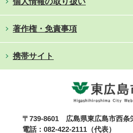
個人情報の取り扱い
著作権・免責事項
携帯サイト
〒739-8601 広島県東広島市西
電話：082-422-2111（代表）