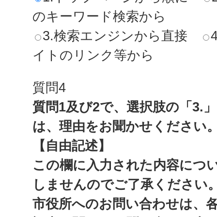
のキーワード検索から
3.検索エンジンから直接
イトのリンク等から
質問4
質問1及び2で、選択肢の「3.
は、理由をお聞かせください
【自由記述】
この欄に入力された内容につ
しませんのでご了承ください
市役所へのお問い合わせは、