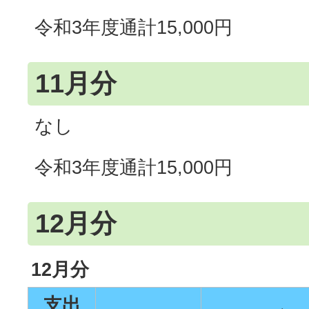
令和3年度通計15,000円
11月分
なし
令和3年度通計15,000円
12月分
12月分
支出