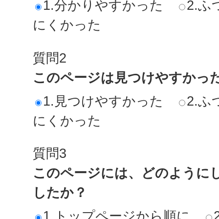
1.分かりやすかった
2.ふ
にくかった
質問2
このページは見つけやすかっ
1.見つけやすかった
2.ふ
にくかった
質問3
このページには、どのように
したか？
1.トップページから順に