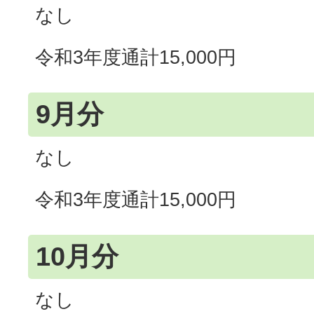
なし
令和3年度通計15,000円
9月分
なし
令和3年度通計15,000円
10月分
なし