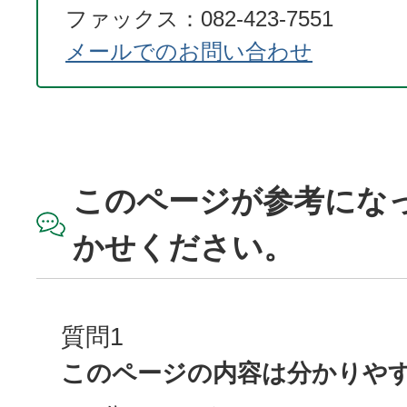
ファックス：082-423-7551
メールでのお問い合わせ
このページが参考にな
かせください。
質問1
このページの内容は分かりや