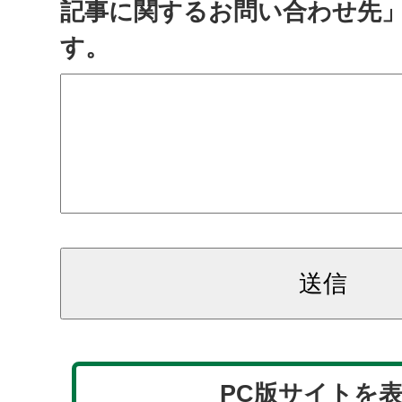
記事に関するお問い合わせ先
す。
PC版サイトを