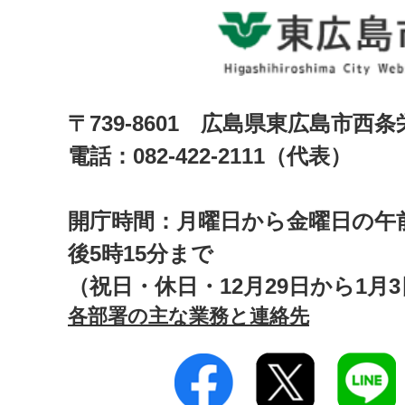
〒739-8601 広島県東広島市西
電話：082-422-2111（代表）
開庁時間：月曜日から金曜日の午前
後5時15分まで
（祝日・休日・12月29日から1月
各部署の主な業務と連絡先