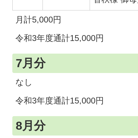
月計5,000円
令和3年度通計15,000円
7月分
なし
令和3年度通計15,000円
8月分