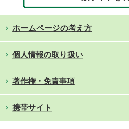
ホームページの考え方
個人情報の取り扱い
著作権・免責事項
携帯サイト