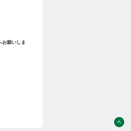
へお願いしま