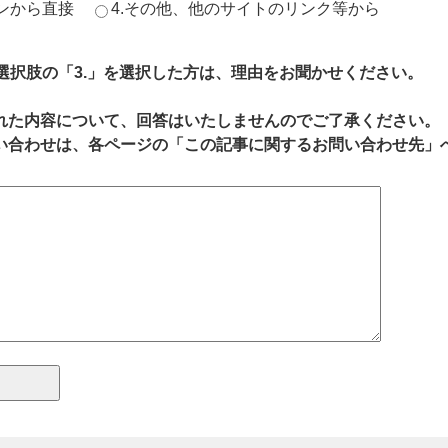
ジンから直接
4.その他、他のサイトのリンク等から
、選択肢の「3.」を選択した方は、理由をお聞かせください。
れた内容について、回答はいたしませんのでご了承ください。
い合わせは、各ページの「この記事に関するお問い合わせ先」