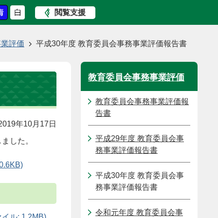
閲覧支援
事業評価
平成30年度 教育委員会事務事業評価報告書
教育委員会事務事業評価
教育委員会事務事業評価報
告書
019年10月17日
平成29年度 教育委員会事
しました。
務事業評価報告書
6KB)
平成30年度 教育委員会事
務事業評価報告書
令和元年度 教育委員会事
 1.2MB)