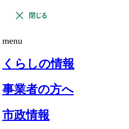
menu
くらしの情報
事業者の方へ
市政情報