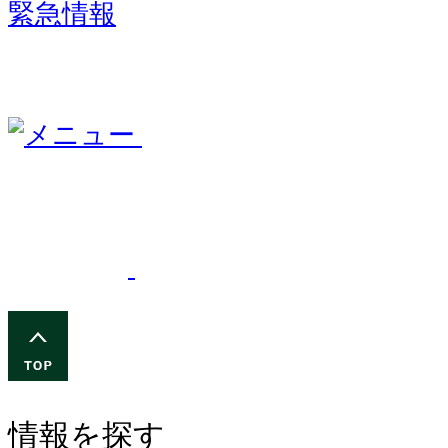
緊急情報
情報を探す