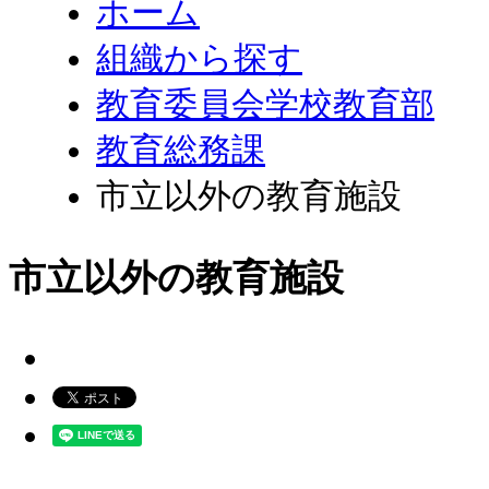
ホーム
組織から探す
教育委員会学校教育部
教育総務課
市立以外の教育施設
市立以外の教育施設