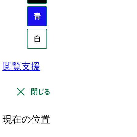
閲覧支援
現在の位置