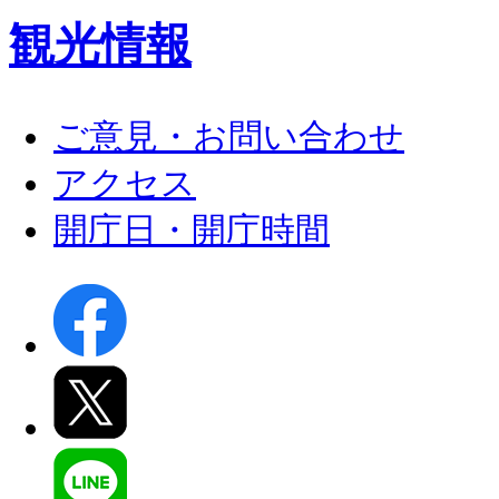
観光情報
ご意見・お問い合わせ
アクセス
開庁日・開庁時間