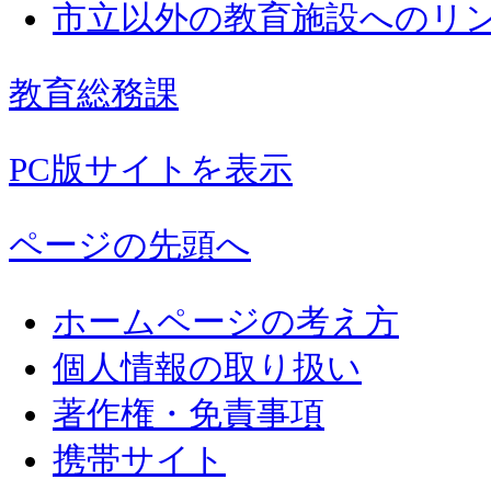
市立以外の教育施設へのリ
教育総務課
PC版サイトを表示
ページの先頭へ
ホームページの考え方
個人情報の取り扱い
著作権・免責事項
携帯サイト