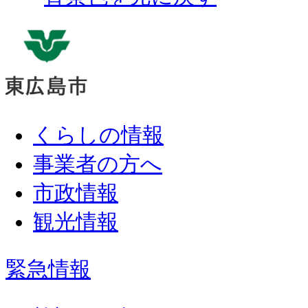
くらしの情報
事業者の方へ
市政情報
観光情報
緊急情報