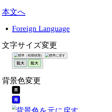
本文へ
Foreign Language
文字サイズ変更
背景色変更