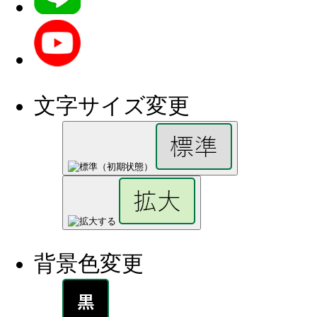
文字サイズ変更
背景色変更