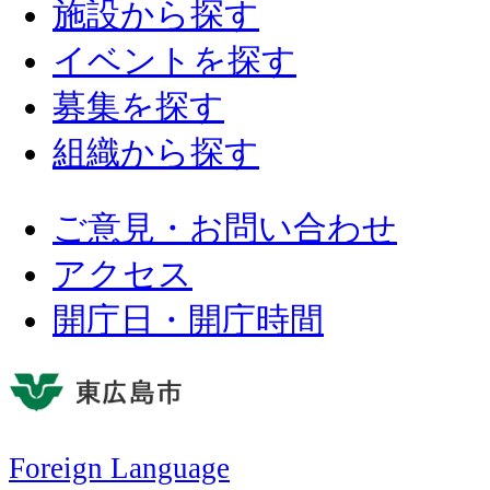
施設から探す
イベントを探す
募集を探す
組織から探す
ご意見・お問い合わせ
アクセス
開庁日・開庁時間
Foreign Language