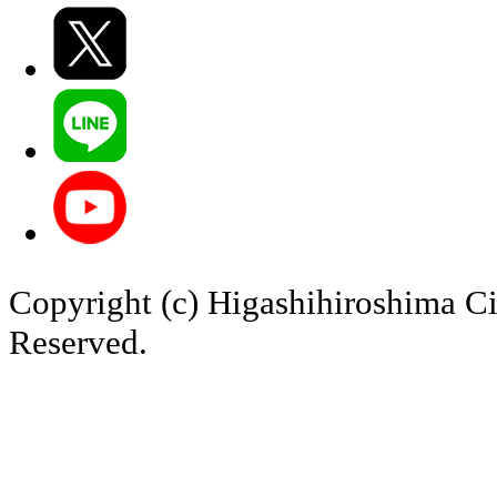
Copyright (c) Higashihiroshima Ci
Reserved.