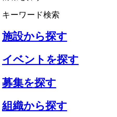
キーワード検索
施設から探す
イベントを探す
募集を探す
組織から探す