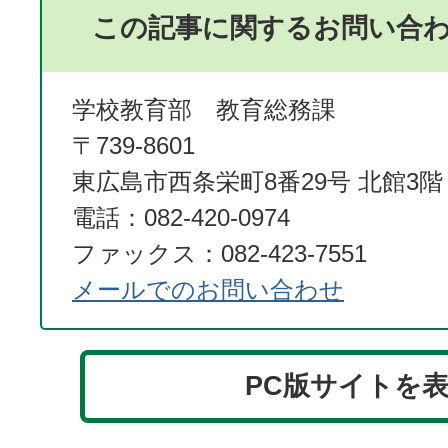
この記事に関するお問い合
学校教育部 教育総務課
〒739-8601
東広島市西条栄町8番29号 北館3階
電話：082-420-0974
ファックス：082-423-7551
メールでのお問い合わせ
PC版サイトを