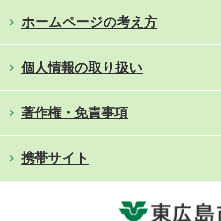
ホームページの考え方
個人情報の取り扱い
著作権・免責事項
携帯サイト