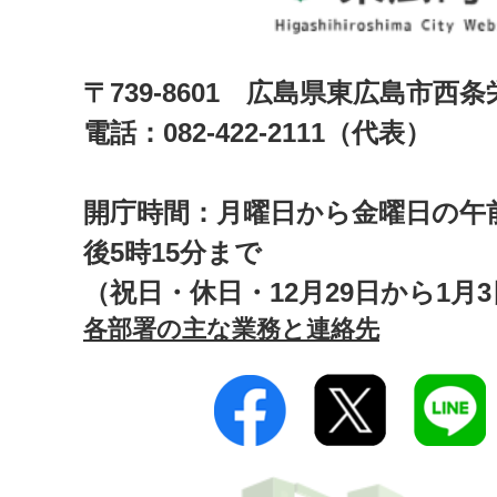
〒739-8601 広島県東広島市西
電話：082-422-2111（代表）
開庁時間：月曜日から金曜日の午前
後5時15分まで
（祝日・休日・12月29日から1月
各部署の主な業務と連絡先