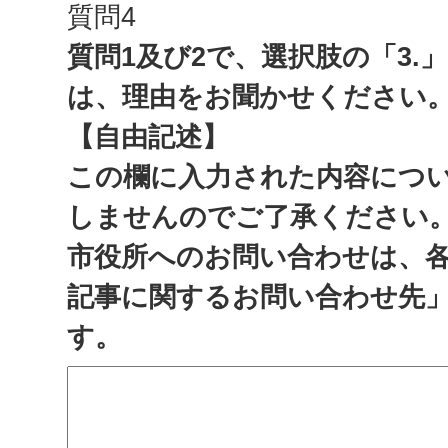
質問4
質問1及び2で、選択肢の「3.
は、理由をお聞かせください
【自由記述】
この欄に入力された内容につ
しませんのでご了承ください
市役所へのお問い合わせは、
記事に関するお問い合わせ先
す。