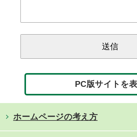
PC版サイトを
ホームページの考え方