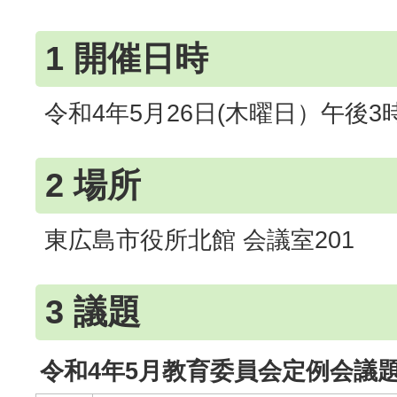
1 開催日時
令和4年5月26日(木曜日）午後3
2 場所
東広島市役所北館 会議室201
3 議題
令和4年5月教育委員会定例会議