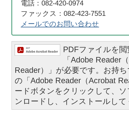
電話：082-420-0974
ファックス：082-423-7551
メールでのお問い合わせ
PDFファイルを
「Adobe Reader（
Reader）」が必要です。お持
の「Adobe Reader（Acrobat
ードボタンをクリックして、ソ
ンロードし、インストールして