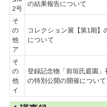
の結果報告について
2号
そ
の
コレクション展【第1期】
他
について
ア
そ
の
登録記念物「前垣氏庭園」
他
の特別公開の開催について
イ