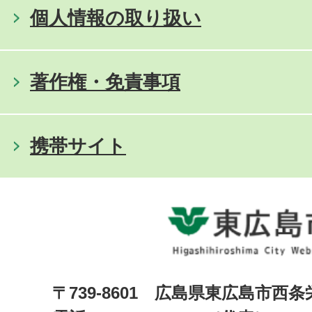
個人情報の取り扱い
著作権・免責事項
携帯サイト
〒739-8601 広島県東広島市西