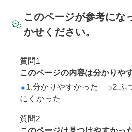
このページが参考にな
かせください。
質問1
このページの内容は分かりや
1.分かりやすかった
2.ふ
にくかった
質問2
このページは見つけやすかっ