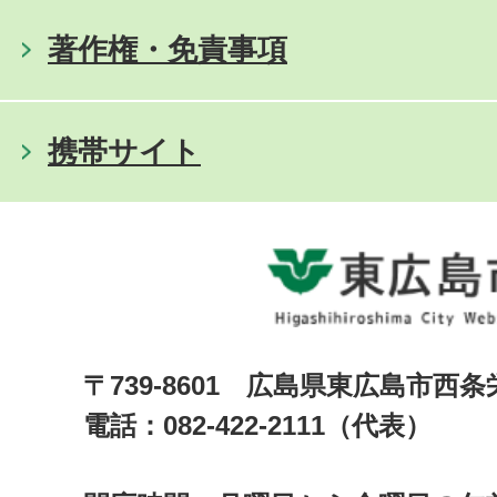
著作権・免責事項
携帯サイト
〒739-8601 広島県東広島市西
電話：082-422-2111（代表）