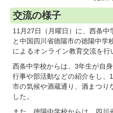
交流の様子
11月27日（月曜日）に、西条
と中国四川省徳陽市の徳陽中学
によるオンライン教育交流を行
西条中学校からは、3年生が自
行事や部活動などの紹介をし、1
市の気候や酒蔵通り、酒まつり
した。
また、徳陽中学校からは、四川