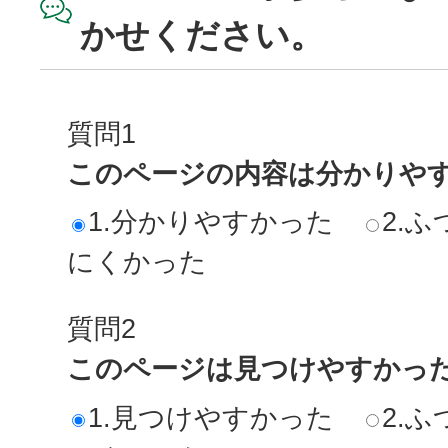
かせください。
質問1
このページの内容は分かりや
1.分かりやすかった
2.ふ
にくかった
質問2
このページは見つけやすかっ
1.見つけやすかった
2.ふ