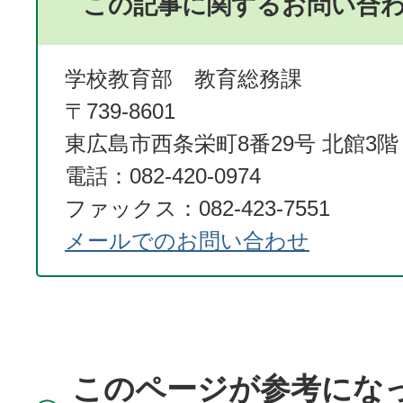
この記事に関するお問い合
学校教育部 教育総務課
〒739-8601
東広島市西条栄町8番29号 北館3階
電話：082-420-0974
ファックス：082-423-7551
メールでのお問い合わせ
このページが参考にな