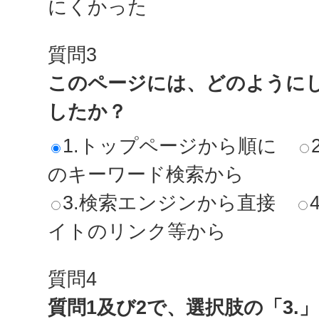
にくかった
質問3
このページには、どのように
したか？
1.トップページから順に
のキーワード検索から
3.検索エンジンから直接
イトのリンク等から
質問4
質問1及び2で、選択肢の「3.