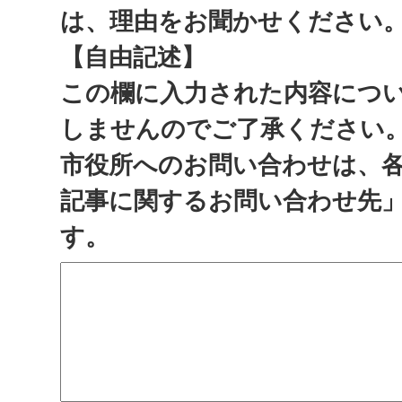
は、理由をお聞かせください
【自由記述】
この欄に入力された内容につ
しませんのでご了承ください
市役所へのお問い合わせは、
記事に関するお問い合わせ先
す。