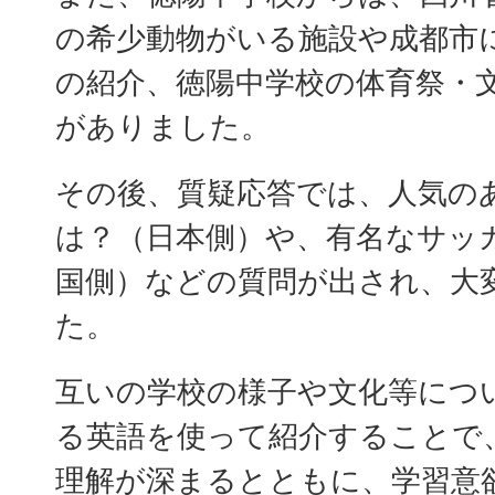
の希少動物がいる施設や成都市
の紹介、徳陽中学校の体育祭・
がありました。
その後、質疑応答では、人気の
は？（日本側）や、有名なサッ
国側）などの質問が出され、大
た。
互いの学校の様子や文化等につ
る英語を使って紹介することで
理解が深まるとともに、学習意