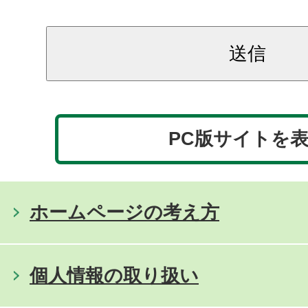
PC版サイトを
ホームページの考え方
個人情報の取り扱い