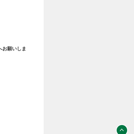
へお願いしま