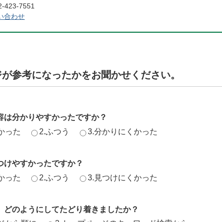
423-7551
い合わせ
ジが参考になったかをお聞かせください。
容は分かりやすかったですか？
かった
2.ふつう
3.分かりにくかった
つけやすかったですか？
かった
2.ふつう
3.見つけにくかった
、どのようにしてたどり着きましたか？