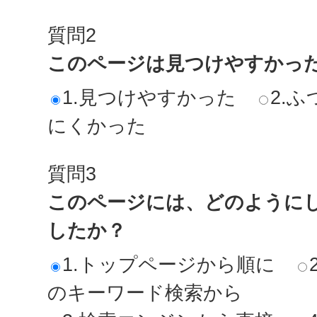
質問2
このページは見つけやすかっ
1.見つけやすかった
2.ふ
にくかった
質問3
このページには、どのように
したか？
1.トップページから順に
のキーワード検索から