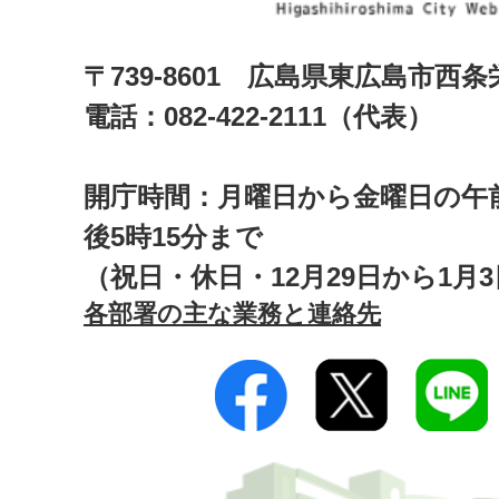
〒739-8601 広島県東広島市西
電話：082-422-2111（代表）
開庁時間：月曜日から金曜日の午前
後5時15分まで
（祝日・休日・12月29日から1月
各部署の主な業務と連絡先