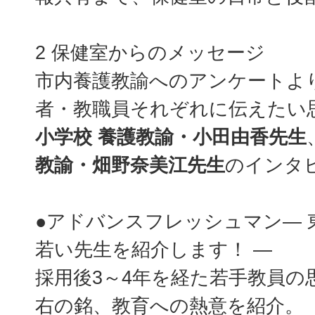
2 保健室からのメッセージ
市内養護教諭へのアンケートよ
者・教職員それぞれに伝えたい
小学校 養護教諭・小田由香先生
教諭・畑野奈美江先生
のインタ
●アドバンスフレッシュマン― 
若い先生を紹介します！ ―
採用後3～4年を経た若手教員の
右の銘、教育への熱意を紹介。