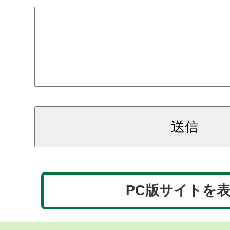
PC版サイトを