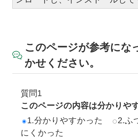
このページが参考にな
かせください。
質問1
このページの内容は分かりや
1.分かりやすかった
2.ふ
にくかった