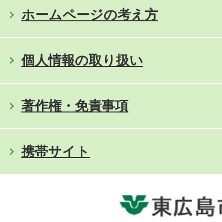
ホームページの考え方
個人情報の取り扱い
著作権・免責事項
携帯サイト