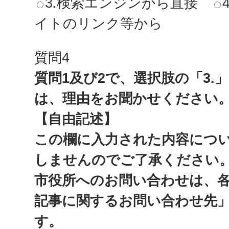
3.検索エンジンから直接
イトのリンク等から
質問4
質問1及び2で、選択肢の「3.
は、理由をお聞かせください
【自由記述】
この欄に入力された内容につ
しませんのでご了承ください
市役所へのお問い合わせは、
記事に関するお問い合わせ先
す。