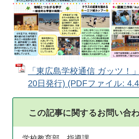
「東広島学校通信 ガッツ！」Vol
20日発行) (PDFファイル: 4.4
この記事に関するお問い合
学校教育部 指導課