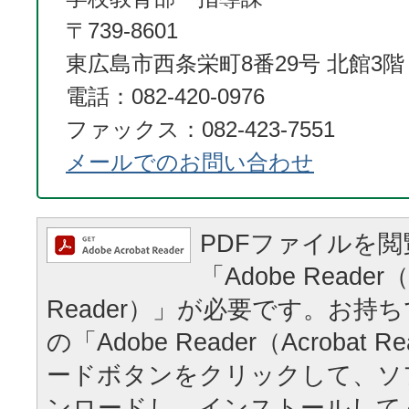
〒739-8601
東広島市西条栄町8番29号 北館3階
電話：082-420-0976
ファックス：082-423-7551
メールでのお問い合わせ
PDFファイルを
「Adobe Reader（
Reader）」が必要です。お持
の「Adobe Reader（Acrobat
ードボタンをクリックして、ソ
ンロードし、インストールして