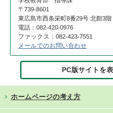
学校教育部 指導課
〒739-8601
東広島市西条栄町8番29号 北館3階
電話：082-420-0976
ファックス：082-423-7551
メールでのお問い合わせ
PC版サイトを
ホームページの考え方