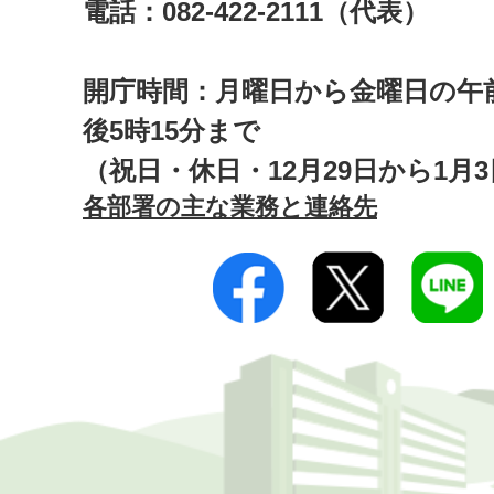
電話：082-422-2111（代表）
開庁時間：月曜日から金曜日の午前
後5時15分まで
（祝日・休日・12月29日から1月
各部署の主な業務と連絡先