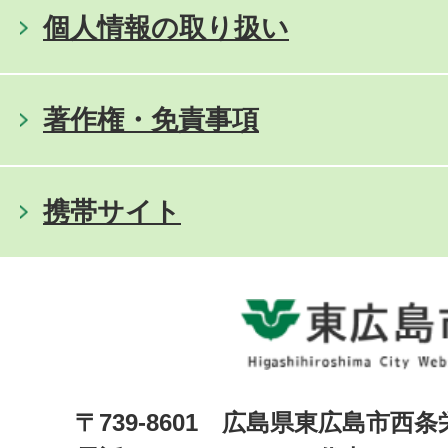
個人情報の取り扱い
著作権・免責事項
携帯サイト
〒739-8601 広島県東広島市西