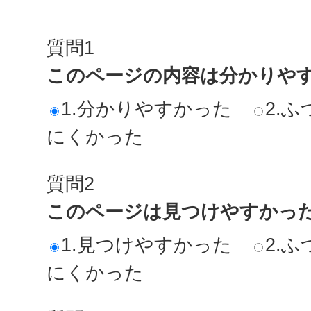
質問1
このページの内容は分かりや
1.分かりやすかった
2.ふ
にくかった
質問2
このページは見つけやすかっ
1.見つけやすかった
2.ふ
にくかった