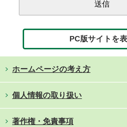
PC版サイトを
ホームページの考え方
個人情報の取り扱い
著作権・免責事項