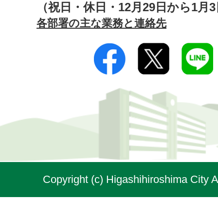
（祝日・休日・12月29日から1月
各部署の主な業務と連絡先
Copyright (c) Higashihiroshima City A