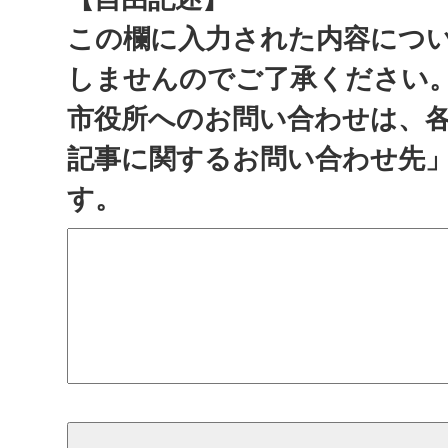
この欄に入力された内容につ
しませんのでご了承ください
市役所へのお問い合わせは、
記事に関するお問い合わせ先
す。