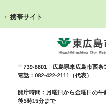
携帯サイト
〒739-8601 広島県東広島市西
電話：082-422-2111（代表）
開庁時間：月曜日から金曜日の午前
後5時15分まで