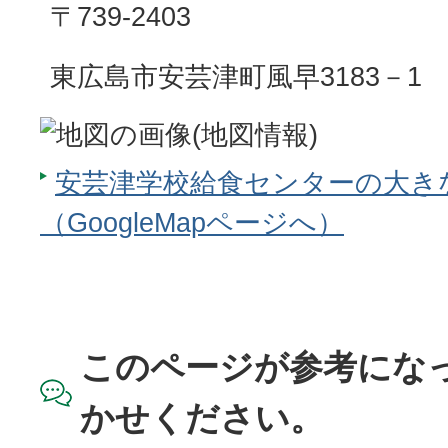
〒739-2403
東広島市安芸津町風早3183－1
安芸津学校給食センターの大き
（GoogleMapページへ）
このページが参考にな
かせください。