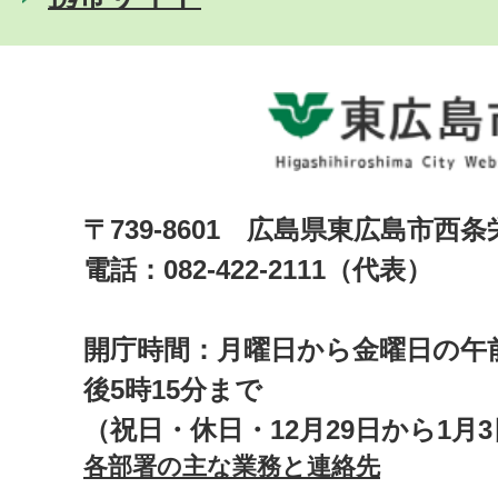
〒739-8601 広島県東広島市西
電話：082-422-2111（代表）
開庁時間：月曜日から金曜日の午前
後5時15分まで
（祝日・休日・12月29日から1月
各部署の主な業務と連絡先