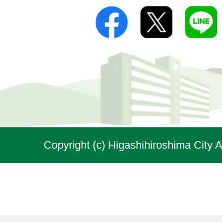
Copyright (c) Higashihiroshima City A