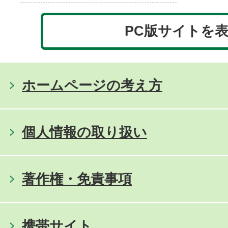
PC版サイトを
ホームページの考え方
個人情報の取り扱い
著作権・免責事項
携帯サイト