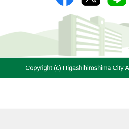
Copyright (c) Higashihiroshima City A