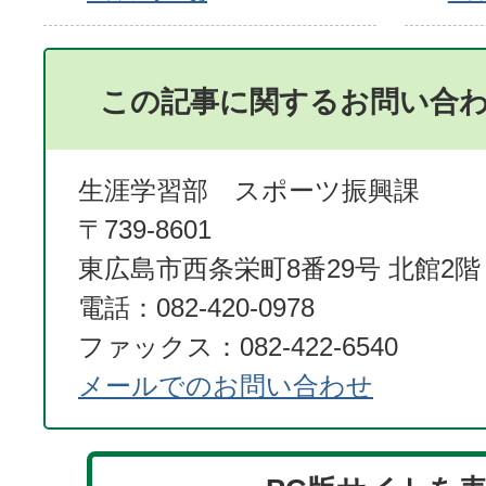
この記事に関するお問い合
生涯学習部 スポーツ振興課
〒739-8601
東広島市西条栄町8番29号 北館2階
電話：082-420-0978
ファックス：082-422-6540
メールでのお問い合わせ