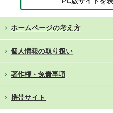
PC版サイトを
ホームページの考え方
個人情報の取り扱い
著作権・免責事項
携帯サイト