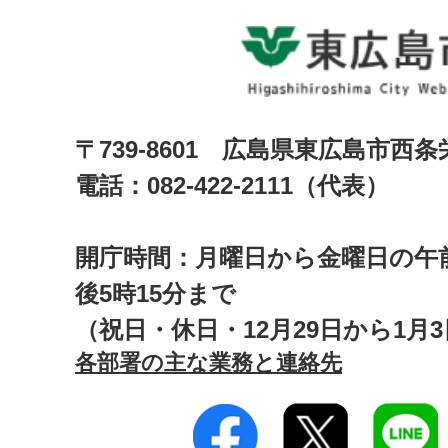
〒739-8601 広島県東広島市西
電話：082-422-2111（代表）
開庁時間：月曜日から金曜日の午前
後5時15分まで
（祝日・休日・12月29日から1月
各部署の主な業務と連絡先